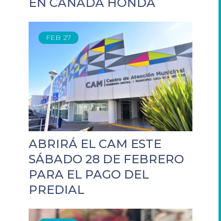
EN CAÑADA HONDA
FEB
27
ABRIRÁ EL CAM ESTE
SÁBADO 28 DE FEBRERO
PARA EL PAGO DEL
PREDIAL