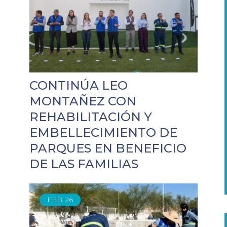
CONTINÚA LEO
MONTAÑEZ CON
REHABILITACIÓN Y
EMBELLECIMIENTO DE
PARQUES EN BENEFICIO
DE LAS FAMILIAS
FEB
26