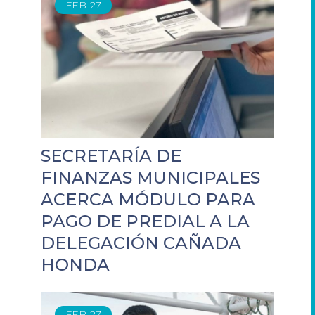
FEB
27
SECRETARÍA DE
FINANZAS MUNICIPALES
ACERCA MÓDULO PARA
PAGO DE PREDIAL A LA
DELEGACIÓN CAÑADA
HONDA
FEB
27