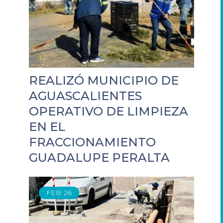
REALIZÓ MUNICIPIO DE
AGUASCALIENTES
OPERATIVO DE LIMPIEZA
EN EL
FRACCIONAMIENTO
GUADALUPE PERALTA
FEB
26