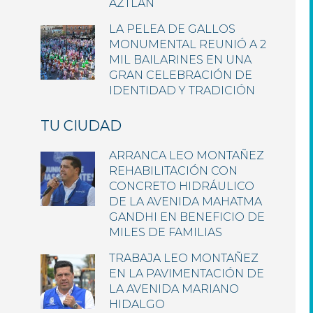
AZTLÁN
LA PELEA DE GALLOS
MONUMENTAL REUNIÓ A 2
MIL BAILARINES EN UNA
GRAN CELEBRACIÓN DE
IDENTIDAD Y TRADICIÓN
TU CIUDAD
ARRANCA LEO MONTAÑEZ
REHABILITACIÓN CON
CONCRETO HIDRÁULICO
DE LA AVENIDA MAHATMA
GANDHI EN BENEFICIO DE
MILES DE FAMILIAS
TRABAJA LEO MONTAÑEZ
EN LA PAVIMENTACIÓN DE
LA AVENIDA MARIANO
HIDALGO