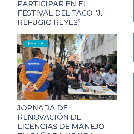
PARTICIPAR EN EL
FESTIVAL DEL TACO “J.
REFUGIO REYES”
FEB
28
JORNADA DE
RENOVACIÓN DE
LICENCIAS DE MANEJO