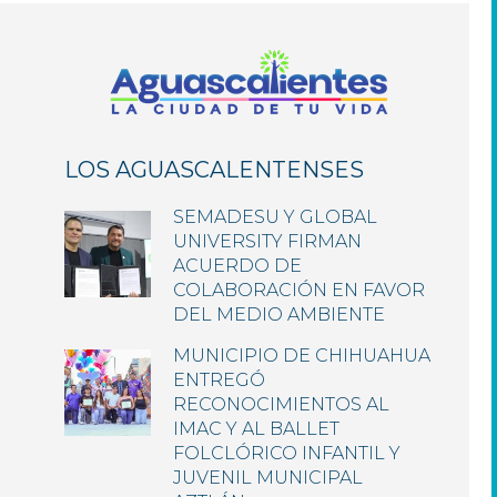
LOS AGUASCALENTENSES
SEMADESU Y GLOBAL
UNIVERSITY FIRMAN
ACUERDO DE
COLABORACIÓN EN FAVOR
DEL MEDIO AMBIENTE
MUNICIPIO DE CHIHUAHUA
ENTREGÓ
RECONOCIMIENTOS AL
IMAC Y AL BALLET
FOLCLÓRICO INFANTIL Y
JUVENIL MUNICIPAL