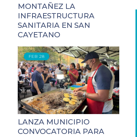
MONTAÑEZ LA
INFRAESTRUCTURA
SANITARIA EN SAN
CAYETANO
FEB
28
LANZA MUNICIPIO
CONVOCATORIA PARA