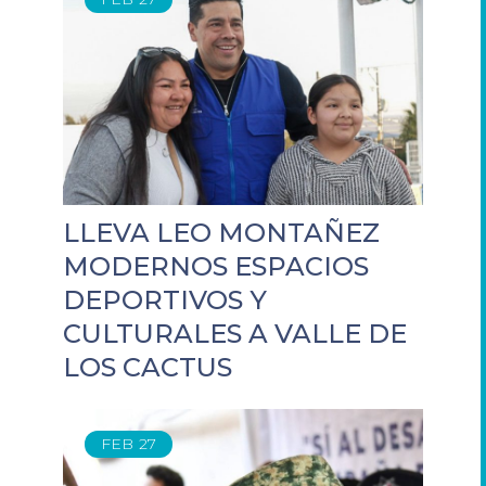
LLEVA LEO MONTAÑEZ
MODERNOS ESPACIOS
DEPORTIVOS Y
CULTURALES A VALLE DE
LOS CACTUS
FEB
27