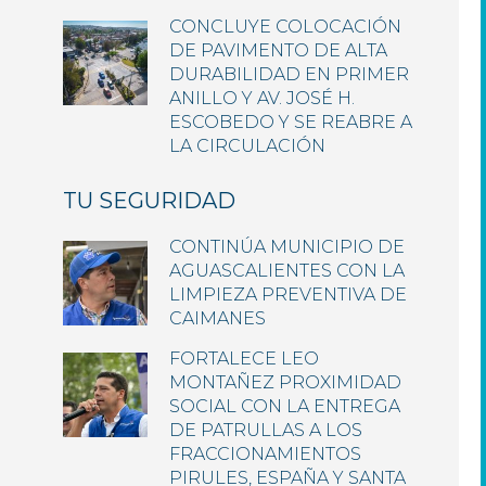
CONCLUYE COLOCACIÓN
DE PAVIMENTO DE ALTA
DURABILIDAD EN PRIMER
ANILLO Y AV. JOSÉ H.
ESCOBEDO Y SE REABRE A
LA CIRCULACIÓN
TU SEGURIDAD
CONTINÚA MUNICIPIO DE
AGUASCALIENTES CON LA
LIMPIEZA PREVENTIVA DE
CAIMANES
FORTALECE LEO
MONTAÑEZ PROXIMIDAD
SOCIAL CON LA ENTREGA
DE PATRULLAS A LOS
FRACCIONAMIENTOS
PIRULES, ESPAÑA Y SANTA