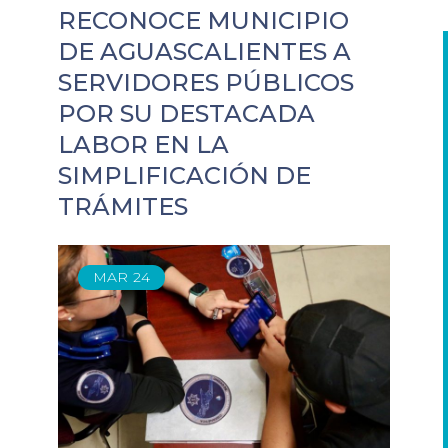
RECONOCE MUNICIPIO
DE AGUASCALIENTES A
SERVIDORES PÚBLICOS
POR SU DESTACADA
LABOR EN LA
SIMPLIFICACIÓN DE
TRÁMITES
MAR
24