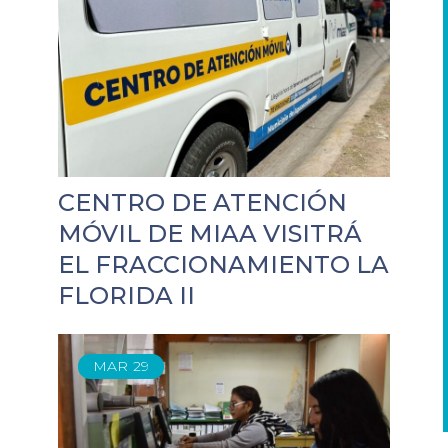
CENTRO DE ATENCIÓN
MÓVIL DE MIAA VISITRÁ
EL FRACCIONAMIENTO LA
FLORIDA II
MAR
29