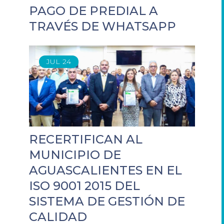
PAGO DE PREDIAL A
TRAVÉS DE WHATSAPP
JUL
24
RECERTIFICAN AL
MUNICIPIO DE
AGUASCALIENTES EN EL
ISO 9001 2015 DEL
SISTEMA DE GESTIÓN DE
CALIDAD