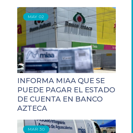
MAY
02
INFORMA MIAA QUE SE
PUEDE PAGAR EL ESTADO
DE CUENTA EN BANCO
AZTECA
MAR
30