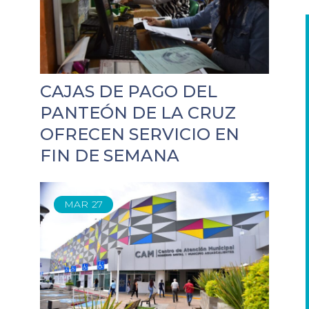
CAJAS DE PAGO DEL
PANTEÓN DE LA CRUZ
OFRECEN SERVICIO EN
FIN DE SEMANA
MAR
27