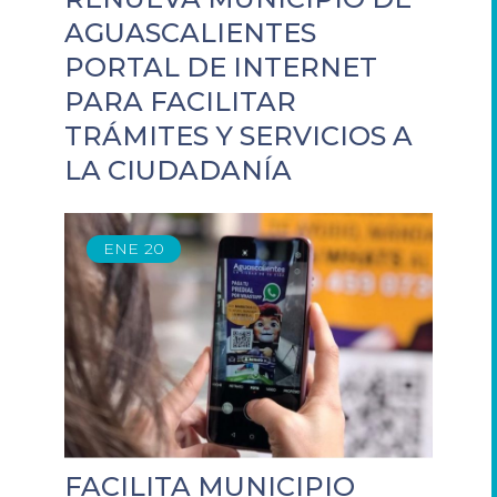
AGUASCALIENTES
PORTAL DE INTERNET
PARA FACILITAR
TRÁMITES Y SERVICIOS A
LA CIUDADANÍA
ENE
20
FACILITA MUNICIPIO