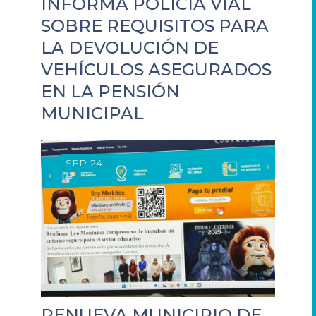
INFORMA POLICÍA VIAL
SOBRE REQUISITOS PARA
LA DEVOLUCIÓN DE
VEHÍCULOS ASEGURADOS
EN LA PENSIÓN
MUNICIPAL
SEP
24
RENUEVA MUNICIPIO DE