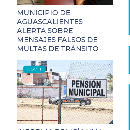
MUNICIPIO DE
AGUASCALIENTES
ALERTA SOBRE
MENSAJES FALSOS DE
MULTAS DE TRÁNSITO
NOV
11