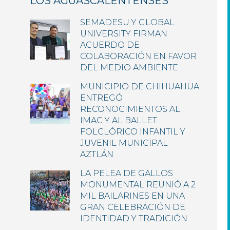
LOS AGUASCALENTENSES
SEMADESU Y GLOBAL
UNIVERSITY FIRMAN
ACUERDO DE
COLABORACIÓN EN FAVOR
DEL MEDIO AMBIENTE
MUNICIPIO DE CHIHUAHUA
ENTREGÓ
RECONOCIMIENTOS AL
IMAC Y AL BALLET
FOLCLÓRICO INFANTIL Y
JUVENIL MUNICIPAL
AZTLÁN
LA PELEA DE GALLOS
MONUMENTAL REUNIÓ A 2
MIL BAILARINES EN UNA
GRAN CELEBRACIÓN DE
IDENTIDAD Y TRADICIÓN