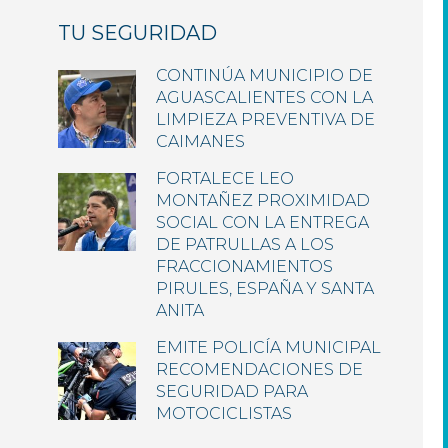
TU SEGURIDAD
CONTINÚA MUNICIPIO DE
AGUASCALIENTES CON LA
LIMPIEZA PREVENTIVA DE
CAIMANES
FORTALECE LEO
MONTAÑEZ PROXIMIDAD
SOCIAL CON LA ENTREGA
DE PATRULLAS A LOS
FRACCIONAMIENTOS
PIRULES, ESPAÑA Y SANTA
ANITA
EMITE POLICÍA MUNICIPAL
RECOMENDACIONES DE
SEGURIDAD PARA
MOTOCICLISTAS