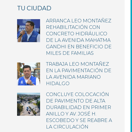
TU CIUDAD
ARRANCA LEO MONTAÑEZ
REHABILITACIÓN CON
CONCRETO HIDRÁULICO
DE LA AVENIDA MAHATMA
GANDHI EN BENEFICIO DE
MILES DE FAMILIAS
TRABAJA LEO MONTAÑEZ
EN LA PAVIMENTACIÓN DE
LA AVENIDA MARIANO
HIDALGO
CONCLUYE COLOCACIÓN
DE PAVIMENTO DE ALTA
DURABILIDAD EN PRIMER
ANILLO Y AV. JOSÉ H.
ESCOBEDO Y SE REABRE A
LA CIRCULACIÓN