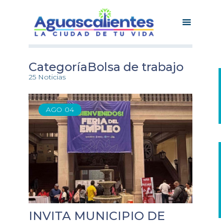
CategoríaBolsa de trabajo
25 Noticias
AGO
04
INVITA MUNICIPIO DE