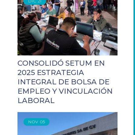
DIC
21
CONSOLIDÓ SETUM EN
2025 ESTRATEGIA
INTEGRAL DE BOLSA DE
EMPLEO Y VINCULACIÓN
LABORAL
NOV
05