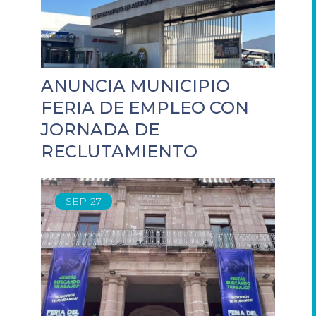
ANUNCIA MUNICIPIO
FERIA DE EMPLEO CON
JORNADA DE
RECLUTAMIENTO
SEP
27