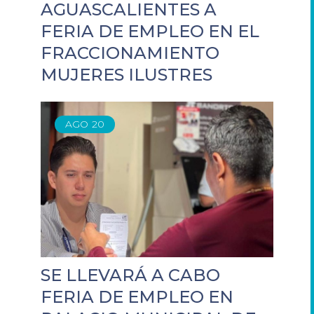
AGUASCALIENTES A
FERIA DE EMPLEO EN EL
FRACCIONAMIENTO
MUJERES ILUSTRES
AGO
20
SE LLEVARÁ A CABO
FERIA DE EMPLEO EN