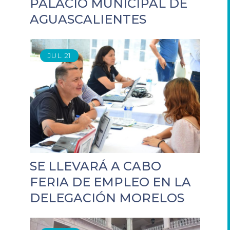
PALACIO MUNICIPAL DE
AGUASCALIENTES
JUL
21
SE LLEVARÁ A CABO
FERIA DE EMPLEO EN LA
DELEGACIÓN MORELOS