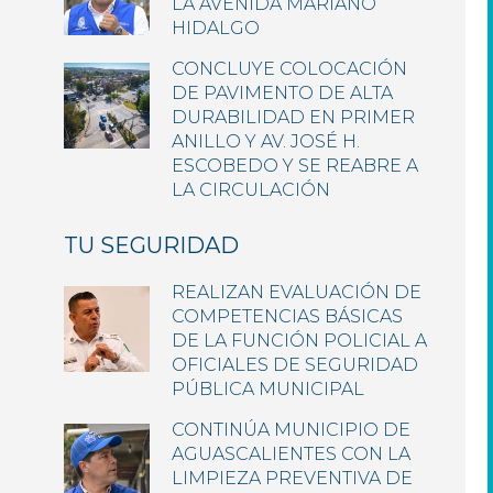
LA AVENIDA MARIANO
HIDALGO
CONCLUYE COLOCACIÓN
DE PAVIMENTO DE ALTA
DURABILIDAD EN PRIMER
ANILLO Y AV. JOSÉ H.
ESCOBEDO Y SE REABRE A
LA CIRCULACIÓN
TU SEGURIDAD
REALIZAN EVALUACIÓN DE
COMPETENCIAS BÁSICAS
DE LA FUNCIÓN POLICIAL A
OFICIALES DE SEGURIDAD
PÚBLICA MUNICIPAL
CONTINÚA MUNICIPIO DE
AGUASCALIENTES CON LA
LIMPIEZA PREVENTIVA DE