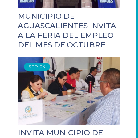
MUNICIPIO DE
AGUASCALIENTES INVITA
A LA FERIA DEL EMPLEO
DEL MES DE OCTUBRE
SEP
04
INVITA MUNICIPIO DE