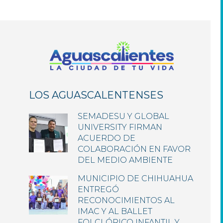
entradas
LOS AGUASCALENTENSES
SEMADESU Y GLOBAL
UNIVERSITY FIRMAN
ACUERDO DE
COLABORACIÓN EN FAVOR
DEL MEDIO AMBIENTE
MUNICIPIO DE CHIHUAHUA
ENTREGÓ
RECONOCIMIENTOS AL
IMAC Y AL BALLET
FOLCLÓRICO INFANTIL Y