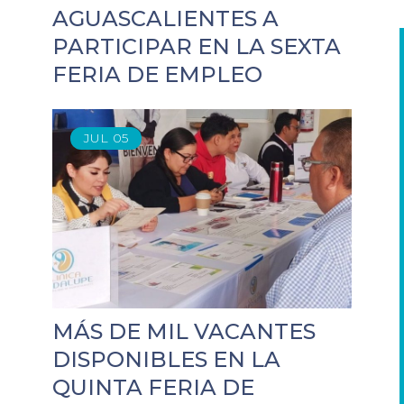
AGUASCALIENTES A
PARTICIPAR EN LA SEXTA
FERIA DE EMPLEO
JUL
05
MÁS DE MIL VACANTES
DISPONIBLES EN LA
QUINTA FERIA DE