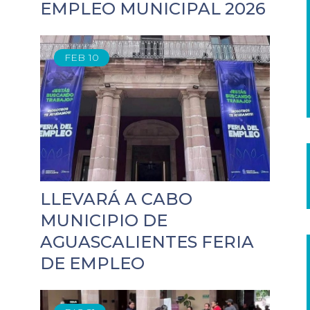
EMPLEO MUNICIPAL 2026
FEB
10
LLEVARÁ A CABO
MUNICIPIO DE
AGUASCALIENTES FERIA
DE EMPLEO