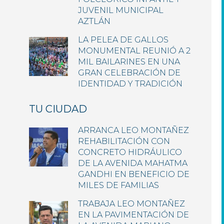
JUVENIL MUNICIPAL
AZTLÁN
LA PELEA DE GALLOS
MONUMENTAL REUNIÓ A 2
MIL BAILARINES EN UNA
GRAN CELEBRACIÓN DE
IDENTIDAD Y TRADICIÓN
TU CIUDAD
ARRANCA LEO MONTAÑEZ
REHABILITACIÓN CON
CONCRETO HIDRÁULICO
DE LA AVENIDA MAHATMA
GANDHI EN BENEFICIO DE
MILES DE FAMILIAS
TRABAJA LEO MONTAÑEZ
EN LA PAVIMENTACIÓN DE