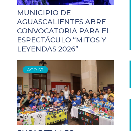
MUNICIPIO DE
AGUASCALIENTES ABRE
CONVOCATORIA PARA EL
ESPECTÁCULO “MITOS Y
LEYENDAS 2026”
AGO
07