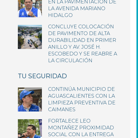
EN LA PAVIMENTACIÓN DE
LA AVENIDA MARIANO
HIDALGO
CONCLUYE COLOCACIÓN
DE PAVIMENTO DE ALTA
DURABILIDAD EN PRIMER
ANILLO Y AV. JOSÉ H.
ESCOBEDO Y SE REABRE A
LA CIRCULACIÓN
TU SEGURIDAD
CONTINÚA MUNICIPIO DE
AGUASCALIENTES CON LA
LIMPIEZA PREVENTIVA DE
CAIMANES
FORTALECE LEO
MONTAÑEZ PROXIMIDAD
SOCIAL CON LA ENTREGA