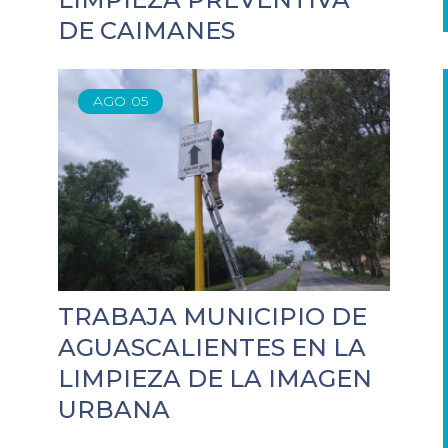
DE CAIMANES
AGO
05
TRABAJA MUNICIPIO DE
AGUASCALIENTES EN LA
LIMPIEZA DE LA IMAGEN
URBANA