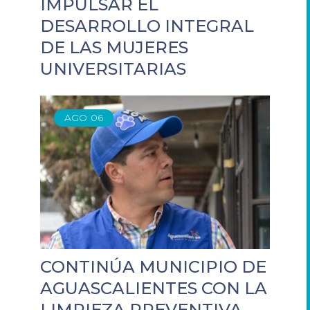
IMPULSAR EL
DESARROLLO INTEGRAL
DE LAS MUJERES
UNIVERSITARIAS
AGO
06
CONTINÚA MUNICIPIO DE
AGUASCALIENTES CON LA
LIMPIEZA PREVENTIVA