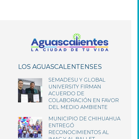
de
entradas
LOS AGUASCALENTENSES
SEMADESU Y GLOBAL
UNIVERSITY FIRMAN
ACUERDO DE
COLABORACIÓN EN FAVOR
DEL MEDIO AMBIENTE
MUNICIPIO DE CHIHUAHUA
ENTREGÓ
RECONOCIMIENTOS AL