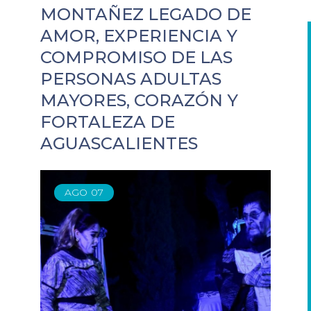
MONTAÑEZ LEGADO DE
AMOR, EXPERIENCIA Y
COMPROMISO DE LAS
PERSONAS ADULTAS
MAYORES, CORAZÓN Y
FORTALEZA DE
AGUASCALIENTES
AGO
07