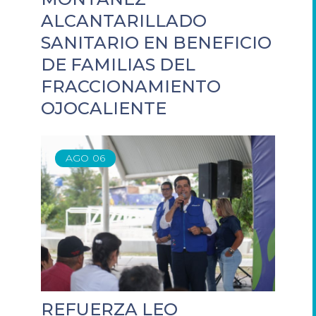
ALCANTARILLADO
SANITARIO EN BENEFICIO
DE FAMILIAS DEL
FRACCIONAMIENTO
OJOCALIENTE
AGO
06
REFUERZA LEO