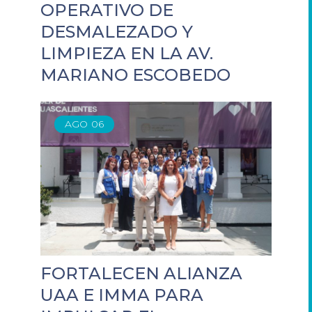
OPERATIVO DE
DESMALEZADO Y
LIMPIEZA EN LA AV.
MARIANO ESCOBEDO
AGO
06
FORTALECEN ALIANZA
UAA E IMMA PARA