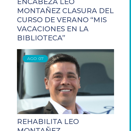
ENCABEZA LEO
MONTAÑEZ CLASURA DEL
CURSO DE VERANO “MIS
VACACIONES EN LA
BIBLIOTECA”
AGO
07
REHABILITA LEO
MONTAÑEZ