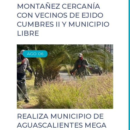
MONTAÑEZ CERCANÍA
CON VECINOS DE EJIDO
CUMBRES II Y MUNICIPIO
LIBRE
AGO
06
REALIZA MUNICIPIO DE
AGUASCALIENTES MEGA