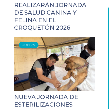
REALIZARÁN JORNADA
DE SALUD CANINA Y
FELINA EN EL
CROQUETÓN 2026
JUN
25
NUEVA JORNADA DE
ESTERILIZACIONES