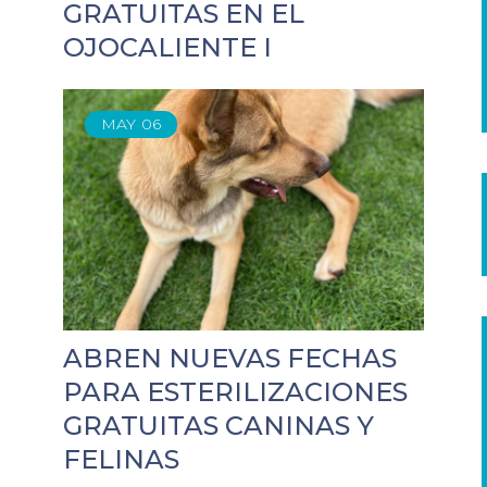
GRATUITAS EN EL
OJOCALIENTE I
MAY
06
ABREN NUEVAS FECHAS
PARA ESTERILIZACIONES
GRATUITAS CANINAS Y
FELINAS