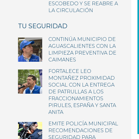
ESCOBEDO Y SE REABRE A
LA CIRCULACIÓN
TU SEGURIDAD
CONTINÚA MUNICIPIO DE
AGUASCALIENTES CON LA
LIMPIEZA PREVENTIVA DE
CAIMANES
FORTALECE LEO
MONTAÑEZ PROXIMIDAD
SOCIAL CON LA ENTREGA
DE PATRULLAS A LOS
FRACCIONAMIENTOS
PIRULES, ESPAÑA Y SANTA
ANITA
EMITE POLICÍA MUNICIPAL
RECOMENDACIONES DE
SEGURIDAD PARA