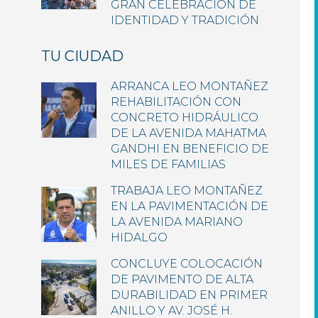
GRAN CELEBRACIÓN DE
IDENTIDAD Y TRADICIÓN
TU CIUDAD
ARRANCA LEO MONTAÑEZ
REHABILITACIÓN CON
CONCRETO HIDRÁULICO
DE LA AVENIDA MAHATMA
GANDHI EN BENEFICIO DE
MILES DE FAMILIAS
TRABAJA LEO MONTAÑEZ
EN LA PAVIMENTACIÓN DE
LA AVENIDA MARIANO
HIDALGO
CONCLUYE COLOCACIÓN
DE PAVIMENTO DE ALTA
DURABILIDAD EN PRIMER
ANILLO Y AV. JOSÉ H.