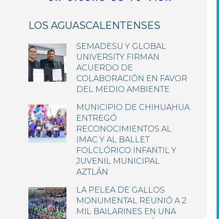
LOS AGUASCALENTENSES
SEMADESU Y GLOBAL
UNIVERSITY FIRMAN
ACUERDO DE
COLABORACIÓN EN FAVOR
DEL MEDIO AMBIENTE
MUNICIPIO DE CHIHUAHUA
ENTREGÓ
RECONOCIMIENTOS AL
IMAC Y AL BALLET
FOLCLÓRICO INFANTIL Y
JUVENIL MUNICIPAL
AZTLÁN
LA PELEA DE GALLOS
MONUMENTAL REUNIÓ A 2
MIL BAILARINES EN UNA