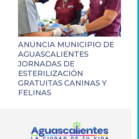
ANUNCIA MUNICIPIO DE
AGUASCALIENTES
JORNADAS DE
ESTERILIZACIÓN
GRATUITAS CANINAS Y
FELINAS