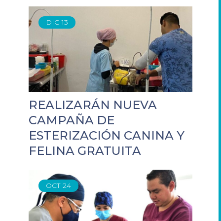
DIC
13
REALIZARÁN NUEVA
CAMPAÑA DE
ESTERIZACIÓN CANINA Y
FELINA GRATUITA
OCT
24