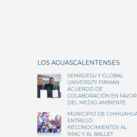
LOS AGUASCALENTENSES
SEMADESU Y GLOBAL
UNIVERSITY FIRMAN
ACUERDO DE
COLABORACIÓN EN FAVOR
DEL MEDIO AMBIENTE
MUNICIPIO DE CHIHUAHU
ENTREGÓ
RECONOCIMIENTOS AL
IMAC Y AL BALLET