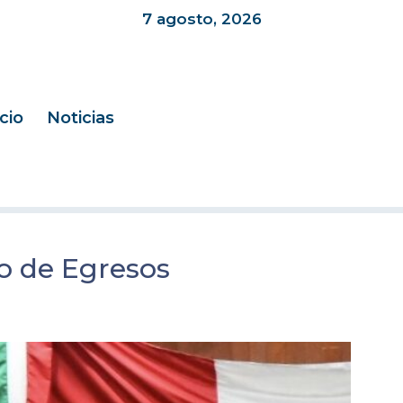
7 agosto, 2026
icio
Noticias
o de Egresos