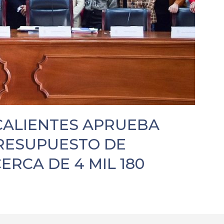
CALIENTES APRUEBA
RESUPUESTO DE
ERCA DE 4 MIL 180