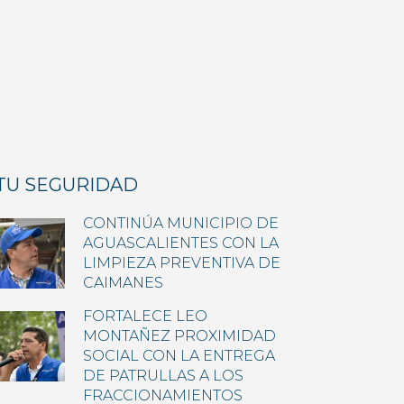
TU SEGURIDAD
CONTINÚA MUNICIPIO DE
AGUASCALIENTES CON LA
LIMPIEZA PREVENTIVA DE
CAIMANES
FORTALECE LEO
MONTAÑEZ PROXIMIDAD
SOCIAL CON LA ENTREGA
DE PATRULLAS A LOS
FRACCIONAMIENTOS