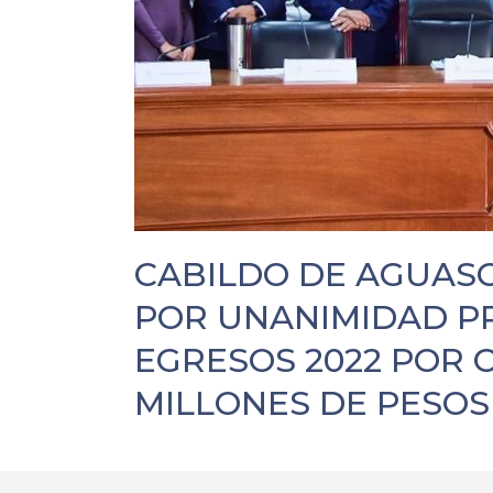
CABILDO DE AGUAS
POR UNANIMIDAD P
EGRESOS 2022 POR C
MILLONES DE PESOS