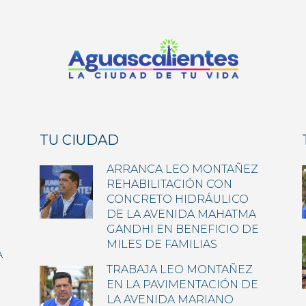
TU CIUDAD
ARRANCA LEO MONTAÑEZ
REHABILITACIÓN CON
CONCRETO HIDRÁULICO
DE LA AVENIDA MAHATMA
GANDHI EN BENEFICIO DE
MILES DE FAMILIAS
A
TRABAJA LEO MONTAÑEZ
EN LA PAVIMENTACIÓN DE
LA AVENIDA MARIANO