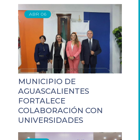
ABR
06
MUNICIPIO DE
AGUASCALIENTES
FORTALECE
COLABORACIÓN CON
UNIVERSIDADES