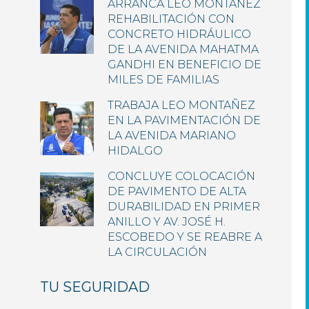
ARRANCA LEO MONTAÑEZ
REHABILITACIÓN CON
CONCRETO HIDRÁULICO
DE LA AVENIDA MAHATMA
GANDHI EN BENEFICIO DE
MILES DE FAMILIAS
TRABAJA LEO MONTAÑEZ
EN LA PAVIMENTACIÓN DE
LA AVENIDA MARIANO
HIDALGO
CONCLUYE COLOCACIÓN
DE PAVIMENTO DE ALTA
DURABILIDAD EN PRIMER
ANILLO Y AV. JOSÉ H.
ESCOBEDO Y SE REABRE A
LA CIRCULACIÓN
TU SEGURIDAD