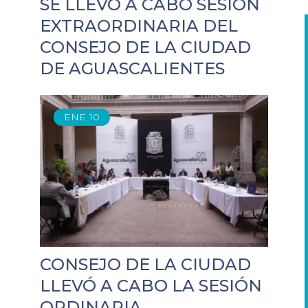
SE LLEVÓ A CABO SESIÓN
EXTRAORDINARIA DEL
CONSEJO DE LA CIUDAD
DE AGUASCALIENTES
ENE
10
CONSEJO DE LA CIUDAD
LLEVÓ A CABO LA SESIÓN
ORDINARIA