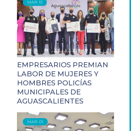
MAR
15
EMPRESARIOS PREMIAN
LABOR DE MUJERES Y
HOMBRES POLICÍAS
MUNICIPALES DE
AGUASCALIENTES
MAR
01