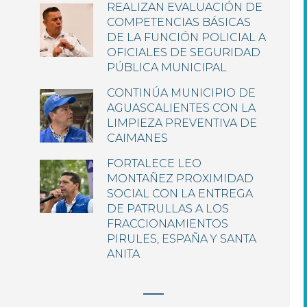
REALIZAN EVALUACIÓN DE
COMPETENCIAS BÁSICAS
DE LA FUNCIÓN POLICIAL A
OFICIALES DE SEGURIDAD
PÚBLICA MUNICIPAL
CONTINÚA MUNICIPIO DE
AGUASCALIENTES CON LA
LIMPIEZA PREVENTIVA DE
CAIMANES
FORTALECE LEO
MONTAÑEZ PROXIMIDAD
SOCIAL CON LA ENTREGA
DE PATRULLAS A LOS
FRACCIONAMIENTOS
PIRULES, ESPAÑA Y SANTA
ANITA