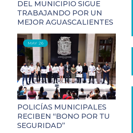
DEL MUNICIPIO SIGUE
TRABAJANDO POR UN
MEJOR AGUASCALIENTES
MAY
26
POLICÍAS MUNICIPALES
RECIBEN “BONO POR TU
SEGURIDAD”