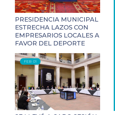
PRESIDENCIA MUNICIPAL
ESTRECHA LAZOS CON
EMPRESARIOS LOCALES A
FAVOR DEL DEPORTE
FEB
01