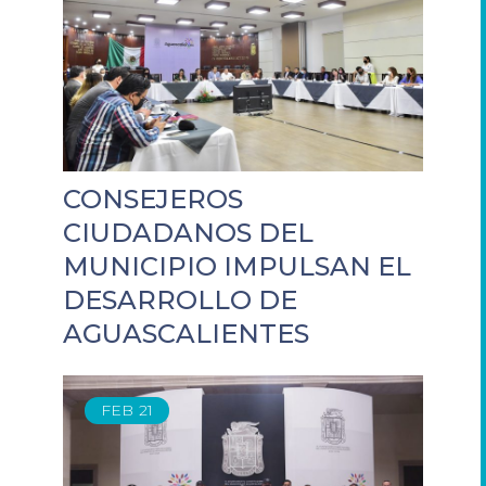
CONSEJEROS
CIUDADANOS DEL
MUNICIPIO IMPULSAN EL
DESARROLLO DE
AGUASCALIENTES
FEB
21