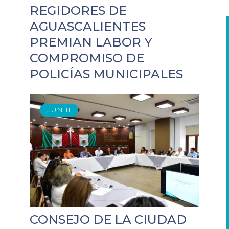
REGIDORES DE
AGUASCALIENTES
PREMIAN LABOR Y
COMPROMISO DE
POLICÍAS MUNICIPALES
JUN
11
CONSEJO DE LA CIUDAD