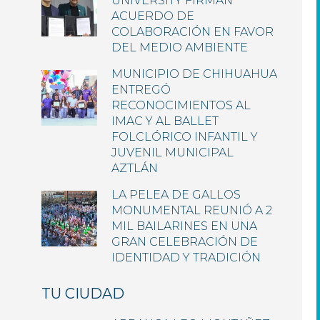
UNIVERSITY FIRMAN
ACUERDO DE
COLABORACIÓN EN FAVOR
DEL MEDIO AMBIENTE
MUNICIPIO DE CHIHUAHUA
ENTREGÓ
RECONOCIMIENTOS AL
IMAC Y AL BALLET
FOLCLÓRICO INFANTIL Y
JUVENIL MUNICIPAL
AZTLÁN
LA PELEA DE GALLOS
MONUMENTAL REUNIÓ A 2
MIL BAILARINES EN UNA
GRAN CELEBRACIÓN DE
IDENTIDAD Y TRADICIÓN
TU CIUDAD