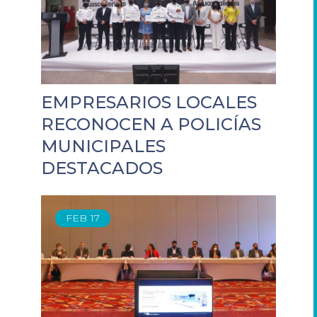
EMPRESARIOS LOCALES
RECONOCEN A POLICÍAS
MUNICIPALES
DESTACADOS
FEB
17