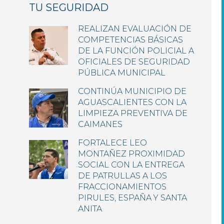
TU SEGURIDAD
REALIZAN EVALUACIÓN DE
COMPETENCIAS BÁSICAS
DE LA FUNCIÓN POLICIAL A
OFICIALES DE SEGURIDAD
PÚBLICA MUNICIPAL
CONTINÚA MUNICIPIO DE
AGUASCALIENTES CON LA
LIMPIEZA PREVENTIVA DE
CAIMANES
FORTALECE LEO
MONTAÑEZ PROXIMIDAD
SOCIAL CON LA ENTREGA
DE PATRULLAS A LOS
FRACCIONAMIENTOS
PIRULES, ESPAÑA Y SANTA
ANITA