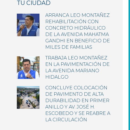
TU CIUDAD
ARRANCA LEO MONTAÑEZ
REHABILITACIÓN CON
CONCRETO HIDRÁULICO
DE LA AVENIDA MAHATMA
GANDHI EN BENEFICIO DE
MILES DE FAMILIAS
TRABAJA LEO MONTAÑEZ
EN LA PAVIMENTACIÓN DE
LA AVENIDA MARIANO
HIDALGO
CONCLUYE COLOCACIÓN
DE PAVIMENTO DE ALTA
DURABILIDAD EN PRIMER
ANILLO Y AV. JOSÉ H.
ESCOBEDO Y SE REABRE A
LA CIRCULACIÓN