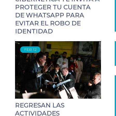
PROTEGER TU CUENTA
DE WHATSAPP PARA
EVITAR EL ROBO DE
IDENTIDAD
FEB
12
REGRESAN LAS
ACTIVIDADES