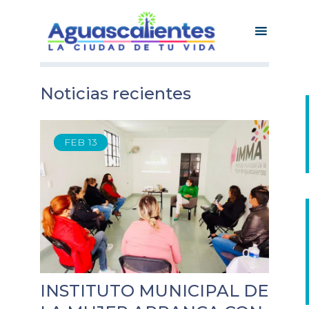
Noticias recientes
FEB
13
INSTITUTO MUNICIPAL DE