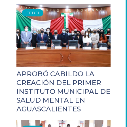
FEB
11
APROBÓ CABILDO LA
CREACIÓN DEL PRIMER
INSTITUTO MUNICIPAL DE
SALUD MENTAL EN
AGUASCALIENTES