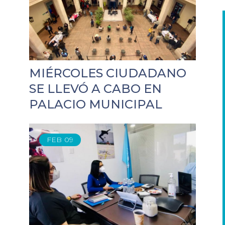
MIÉRCOLES CIUDADANO
SE LLEVÓ A CABO EN
PALACIO MUNICIPAL
FEB
09