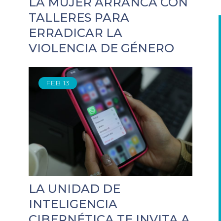
LA MUJER ARRANCA CON
TALLERES PARA
ERRADICAR LA
VIOLENCIA DE GÉNERO
FEB
13
LA UNIDAD DE
INTELIGENCIA
CIBERNÉTICA TE INVITA A