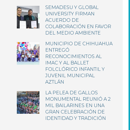
SEMADESU Y GLOBAL
UNIVERSITY FIRMAN
ACUERDO DE
COLABORACIÓN EN FAVOR
DEL MEDIO AMBIENTE
MUNICIPIO DE CHIHUAHUA
ENTREGÓ
RECONOCIMIENTOS AL
IMAC Y AL BALLET
FOLCLÓRICO INFANTIL Y
JUVENIL MUNICIPAL
AZTLÁN
LA PELEA DE GALLOS
MONUMENTAL REUNIÓ A 2
MIL BAILARINES EN UNA
GRAN CELEBRACIÓN DE
IDENTIDAD Y TRADICIÓN