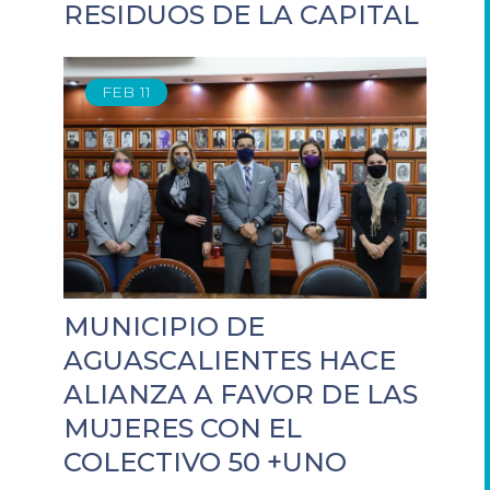
RESIDUOS DE LA CAPITAL
FEB
11
MUNICIPIO DE
AGUASCALIENTES HACE
ALIANZA A FAVOR DE LAS
MUJERES CON EL
COLECTIVO 50 +UNO