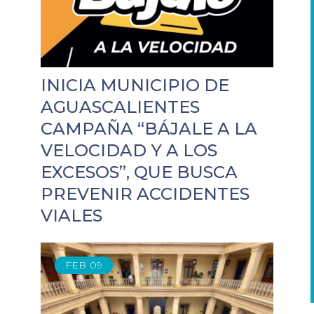
INICIA MUNICIPIO DE
AGUASCALIENTES
CAMPAÑA “BÁJALE A LA
VELOCIDAD Y A LOS
EXCESOS”, QUE BUSCA
PREVENIR ACCIDENTES
VIALES
FEB
09