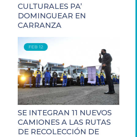
CULTURALES PA’
DOMINGUEAR EN
CARRANZA
FEB
12
SE INTEGRAN 11 NUEVOS
CAMIONES A LAS RUTAS
DE RECOLECCIÓN DE