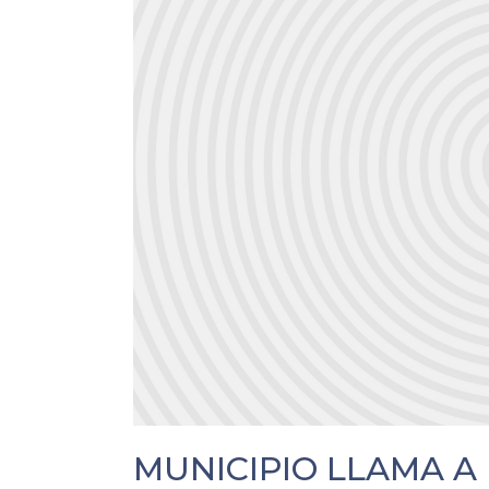
MUNICIPIO LLAMA A