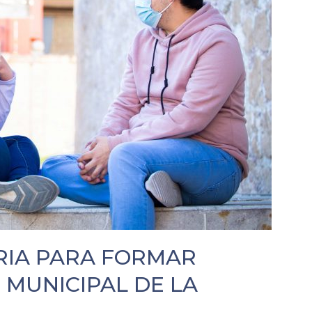
IA PARA FORMAR
 MUNICIPAL DE LA
4