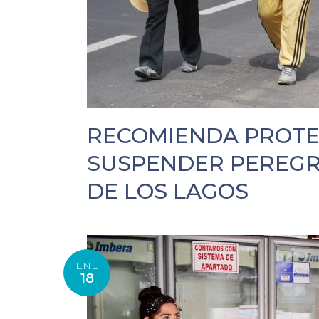
RECOMIENDA PROTEC
SUSPENDER PEREGR
DE LOS LAGOS
ENE
18