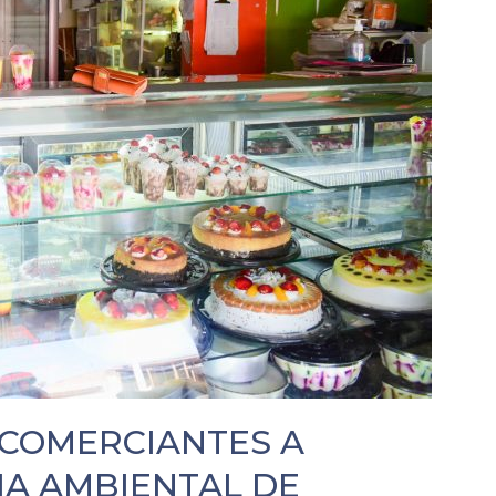
 COMERCIANTES A
IA AMBIENTAL DE