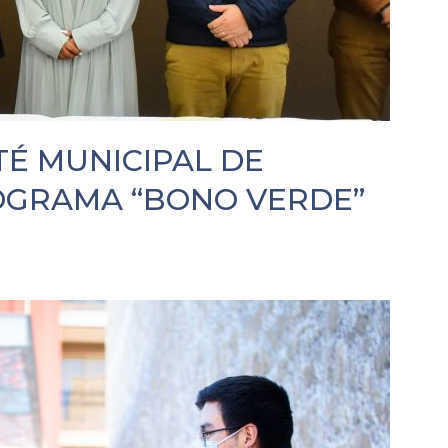
TÉ MUNICIPAL DE
OGRAMA “BONO VERDE”