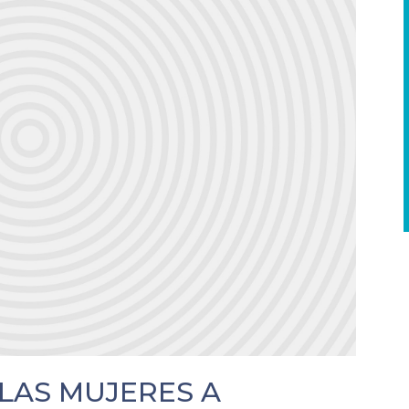
 LAS MUJERES A