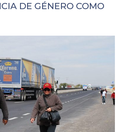
NCIA DE GÉNERO COMO