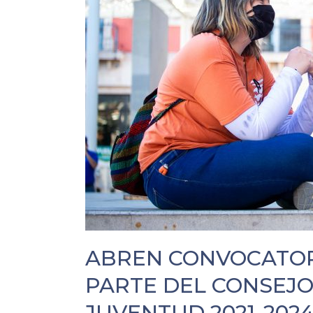
ABREN CONVOCATOR
PARTE DEL CONSEJO
JUVENTUD 2021-202