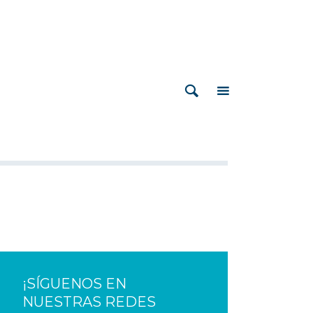
¡SÍGUENOS EN
NUESTRAS REDES