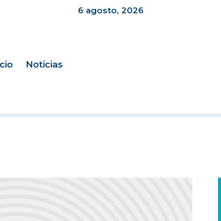
6 agosto, 2026
icio
Noticias