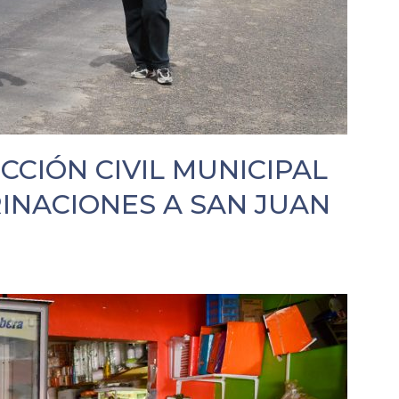
CIÓN CIVIL MUNICIPAL
INACIONES A SAN JUAN