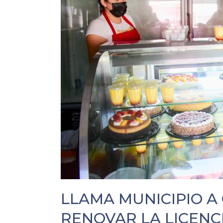
LLAMA MUNICIPIO A
RENOVAR LA LICENC