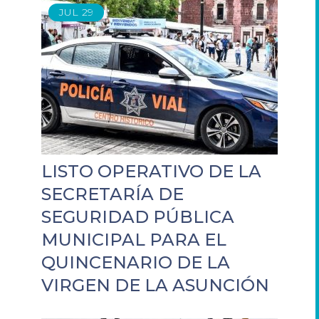
JUL
29
LISTO OPERATIVO DE LA
SECRETARÍA DE
SEGURIDAD PÚBLICA
MUNICIPAL PARA EL
QUINCENARIO DE LA
VIRGEN DE LA ASUNCIÓN