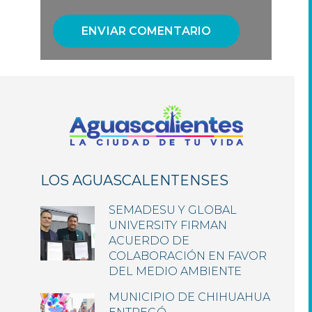
LOS AGUASCALENTENSES
SEMADESU Y GLOBAL
UNIVERSITY FIRMAN
ACUERDO DE
COLABORACIÓN EN FAVOR
DEL MEDIO AMBIENTE
MUNICIPIO DE CHIHUAHUA