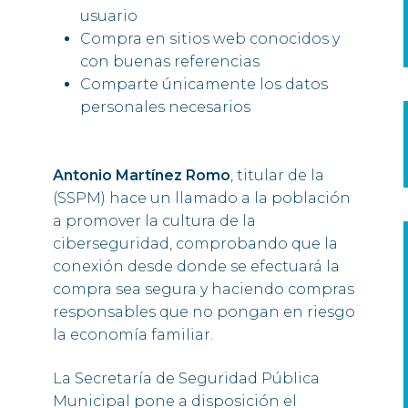
usuario
Compra en sitios web conocidos y
con buenas referencias
Comparte únicamente los datos
personales necesarios
Antonio Martínez Romo
, titular de la
(SSPM) hace un llamado a la población
a promover la cultura de la
ciberseguridad,
comprobando
que la
conexión desde donde se efectuará la
compra sea segura y haciendo compras
responsables que no pongan en riesgo
la economía familiar.
La Secretaría de Seguridad Pública
Municipal pone a disposición el