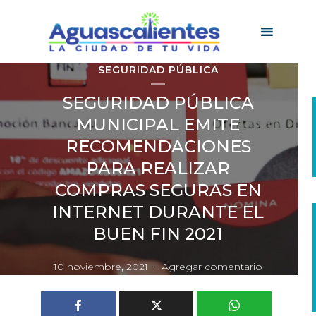
SEGURIDAD PÚBLICA
SEGURIDAD PÚBLICA
MUNICIPAL EMITE
RECOMENDACIONES
PARA REALIZAR
COMPRAS SEGURAS EN
INTERNET DURANTE EL
BUEN FIN 2021
10 noviembre, 2021
Agregar comentario