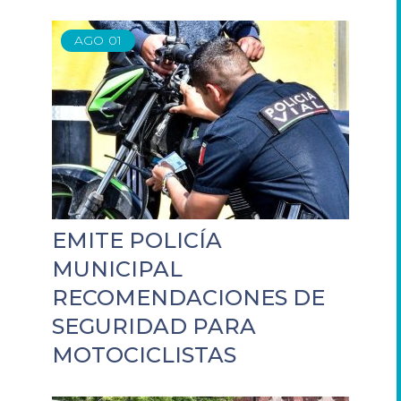
AGO
01
EMITE POLICÍA
MUNICIPAL
RECOMENDACIONES DE
SEGURIDAD PARA
MOTOCICLISTAS