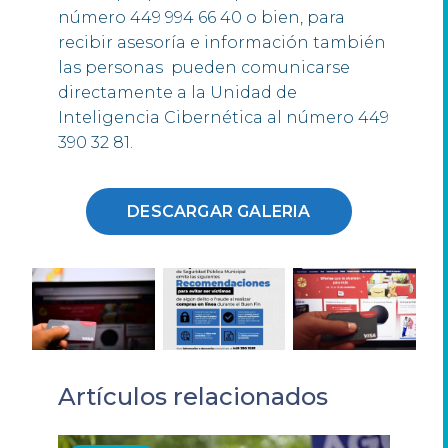
número 449 994 66 40 o bien, para
recibir asesoría e información también
las personas pueden comunicarse
directamente a la Unidad de
Inteligencia Cibernética al número 449
390 32 81.
DESCARGAR GALERIA
Artículos relacionados