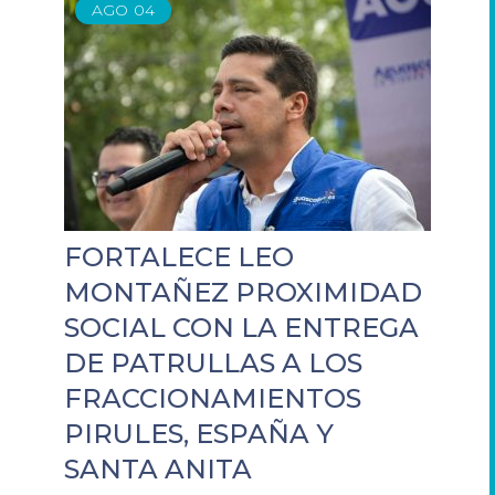
AGO
04
FORTALECE LEO
MONTAÑEZ PROXIMIDAD
SOCIAL CON LA ENTREGA
DE PATRULLAS A LOS
FRACCIONAMIENTOS
PIRULES, ESPAÑA Y
SANTA ANITA