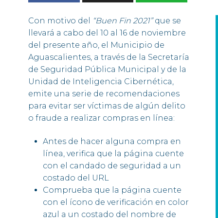
Con motivo del
“Buen Fin 2021”
que se
llevará a cabo del 10 al 16 de noviembre
del presente año, el Municipio de
Aguascalientes, a través de la Secretaría
de Seguridad Pública Municipal y de la
Unidad de Inteligencia Cibernética,
emite una serie de recomendaciones
para evitar ser víctimas de algún delito
o fraude a realizar compras en línea:
Antes de hacer alguna compra en
línea, verifica que la página cuente
con el candado de seguridad a un
costado del URL
Comprueba que la página cuente
con el ícono de verificación en color
azul a un costado del nombre de