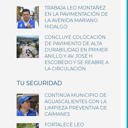
TRABAJA LEO MONTAÑEZ
EN LA PAVIMENTACIÓN DE
LA AVENIDA MARIANO
HIDALGO
CONCLUYE COLOCACIÓN
DE PAVIMENTO DE ALTA
DURABILIDAD EN PRIMER
ANILLO Y AV. JOSÉ H.
ESCOBEDO Y SE REABRE A
LA CIRCULACIÓN
TU SEGURIDAD
CONTINÚA MUNICIPIO DE
AGUASCALIENTES CON LA
LIMPIEZA PREVENTIVA DE
CAIMANES
FORTALECE LEO