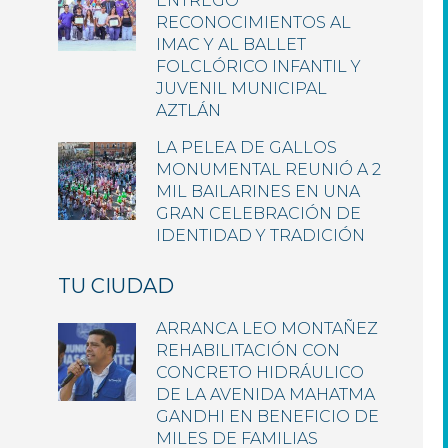
ENTREGÓ
RECONOCIMIENTOS AL
IMAC Y AL BALLET
FOLCLÓRICO INFANTIL Y
JUVENIL MUNICIPAL
AZTLÁN
LA PELEA DE GALLOS
MONUMENTAL REUNIÓ A 2
MIL BAILARINES EN UNA
GRAN CELEBRACIÓN DE
IDENTIDAD Y TRADICIÓN
TU CIUDAD
ARRANCA LEO MONTAÑEZ
REHABILITACIÓN CON
CONCRETO HIDRÁULICO
DE LA AVENIDA MAHATMA
GANDHI EN BENEFICIO DE
MILES DE FAMILIAS