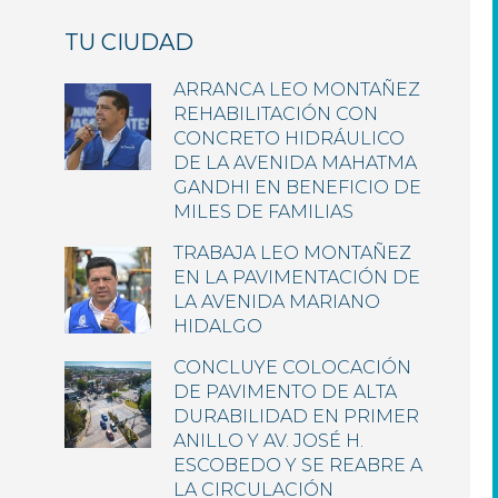
TU CIUDAD
ARRANCA LEO MONTAÑEZ
REHABILITACIÓN CON
CONCRETO HIDRÁULICO
DE LA AVENIDA MAHATMA
GANDHI EN BENEFICIO DE
MILES DE FAMILIAS
TRABAJA LEO MONTAÑEZ
EN LA PAVIMENTACIÓN DE
LA AVENIDA MARIANO
HIDALGO
CONCLUYE COLOCACIÓN
DE PAVIMENTO DE ALTA
DURABILIDAD EN PRIMER
ANILLO Y AV. JOSÉ H.
ESCOBEDO Y SE REABRE A
LA CIRCULACIÓN