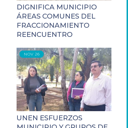
DIGNIFICA MUNICIPIO
ÁREAS COMUNES DEL
FRACCIONAMIENTO
REENCUENTRO
NOV
26
UNEN ESFUERZOS
MUNICIPIO Y GRUPOS DE