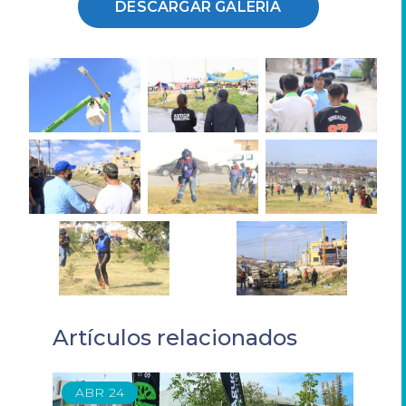
DESCARGAR GALERIA
Artículos relacionados
ABR
24