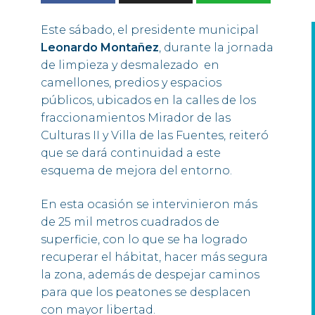
Este sábado, el presidente municipal
Leonardo Montañez
, durante la jornada
de limpieza y desmalezado en
camellones, predios y espacios
públicos, ubicados en la calles de los
fraccionamientos Mirador de las
Culturas II y Villa de las Fuentes, reiteró
que se dará continuidad a este
esquema de mejora del entorno.
En esta ocasión se intervinieron más
de 25 mil metros cuadrados de
superficie, con lo que se ha logrado
recuperar el hábitat, hacer más segura
la zona, además de despejar caminos
para que los peatones se desplacen
con mayor libertad.