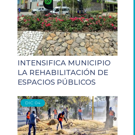
INTENSIFICA MUNICIPIO
LA REHABILITACIÓN DE
ESPACIOS PÚBLICOS
DIC
04