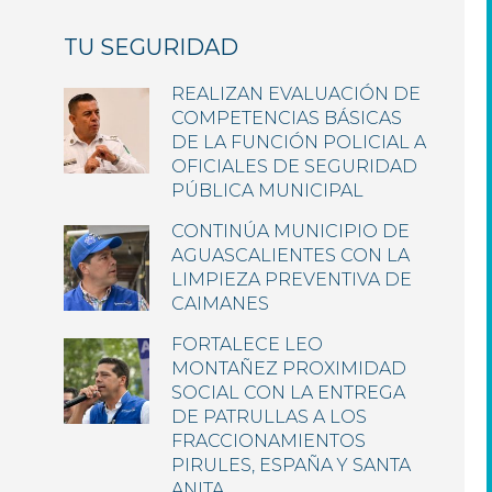
TU SEGURIDAD
REALIZAN EVALUACIÓN DE
COMPETENCIAS BÁSICAS
DE LA FUNCIÓN POLICIAL A
OFICIALES DE SEGURIDAD
PÚBLICA MUNICIPAL
CONTINÚA MUNICIPIO DE
AGUASCALIENTES CON LA
LIMPIEZA PREVENTIVA DE
CAIMANES
FORTALECE LEO
MONTAÑEZ PROXIMIDAD
SOCIAL CON LA ENTREGA
DE PATRULLAS A LOS
FRACCIONAMIENTOS
PIRULES, ESPAÑA Y SANTA
ANITA