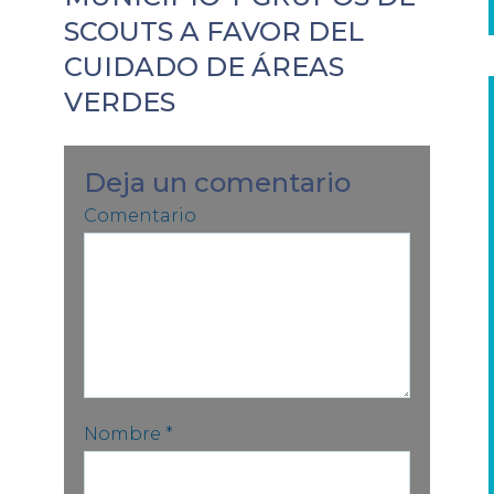
SCOUTS A FAVOR DEL
CUIDADO DE ÁREAS
VERDES
Deja un comentario
Comentario
Nombre
*