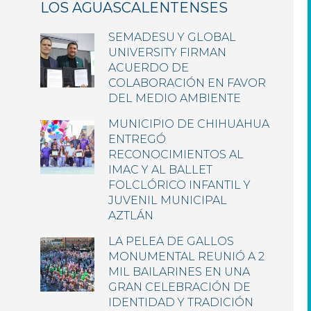
LOS AGUASCALENTENSES
SEMADESU Y GLOBAL
UNIVERSITY FIRMAN
ACUERDO DE
COLABORACIÓN EN FAVOR
DEL MEDIO AMBIENTE
MUNICIPIO DE CHIHUAHUA
ENTREGÓ
RECONOCIMIENTOS AL
IMAC Y AL BALLET
FOLCLÓRICO INFANTIL Y
JUVENIL MUNICIPAL
AZTLÁN
LA PELEA DE GALLOS
MONUMENTAL REUNIÓ A 2
MIL BAILARINES EN UNA
GRAN CELEBRACIÓN DE
IDENTIDAD Y TRADICIÓN