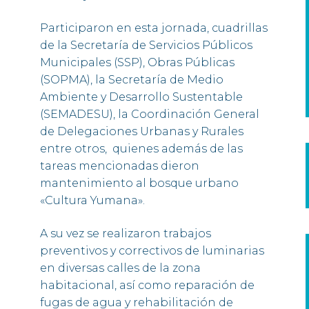
Participaron en esta jornada, cuadrillas
de la Secretaría de Servicios Públicos
Municipales (SSP), Obras Públicas
(SOPMA), la Secretaría de Medio
Ambiente y Desarrollo Sustentable
(SEMADESU), la Coordinación General
de Delegaciones Urbanas y Rurales
entre otros, quienes además de las
tareas mencionadas dieron
mantenimiento al bosque urbano
«Cultura Yumana».
A su vez se realizaron trabajos
preventivos y correctivos de luminarias
en diversas calles de la zona
habitacional, así como reparación de
fugas de agua y rehabilitación de