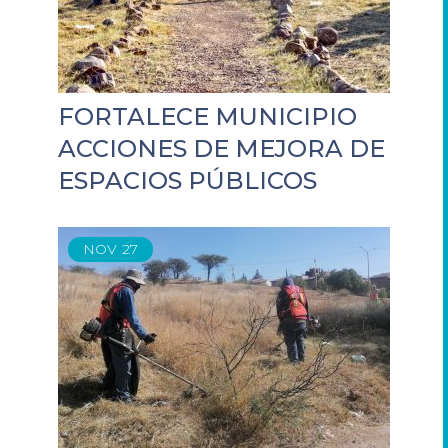
FORTALECE MUNICIPIO
ACCIONES DE MEJORA DE
ESPACIOS PÚBLICOS
NOV
27