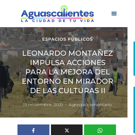
ESPACIOS PÚBLICOS
LEONARDO MONTAÑEZ
IMPULSA ACCIONES
PARA LA MEJORA DEL
ENTORNO EN MIRADOR
DE LAS CULTURAS II
13 noviembre, 2021
Agregar comentario