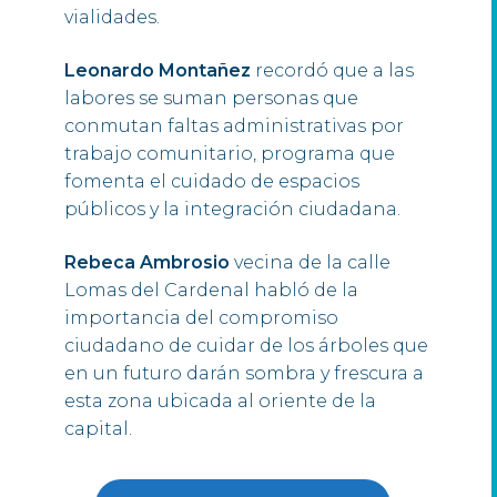
vialidades.
Leonardo Montañez
recordó que a las
labores se suman personas que
conmutan faltas administrativas por
trabajo comunitario, programa que
fomenta el cuidado de espacios
públicos y la integración ciudadana.
Rebeca Ambrosio
vecina de la calle
Lomas del Cardenal habló de la
importancia del compromiso
ciudadano de cuidar de los árboles que
en un futuro darán sombra y frescura a
esta zona ubicada al oriente de la
capital.