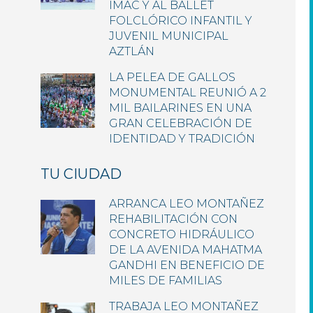
IMAC Y AL BALLET
FOLCLÓRICO INFANTIL Y
JUVENIL MUNICIPAL
AZTLÁN
LA PELEA DE GALLOS
MONUMENTAL REUNIÓ A 2
MIL BAILARINES EN UNA
GRAN CELEBRACIÓN DE
IDENTIDAD Y TRADICIÓN
TU CIUDAD
ARRANCA LEO MONTAÑEZ
REHABILITACIÓN CON
CONCRETO HIDRÁULICO
DE LA AVENIDA MAHATMA
GANDHI EN BENEFICIO DE
MILES DE FAMILIAS
TRABAJA LEO MONTAÑEZ