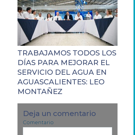
TRABAJAMOS TODOS LOS
DÍAS PARA MEJORAR EL
SERVICIO DEL AGUA EN
AGUASCALIENTES: LEO
MONTAÑEZ
Deja un comentario
Comentario