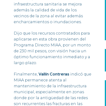
infraestructura sanitaria se mejora
además la calidad de vida de los
vecinos de la zona al evitar además
encharcamientos o inundaciones.
Dijo que los recursos contratados para
aplicarse en esta obra provienen del
Programa Directo MIAA, por un monto
de 230 mil pesos, con visión hacia un
óptimo funcionamiento inmediato y a
largo plazo.
Finalmente,
Vallín Contreras
indicó que
MIAA permanece atenta al
mantenimiento de la infraestructura
municipal, especialmente en zonas
donde por la antigüedad de las redes
son recurrentes las fracturas en las