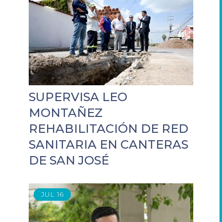
SUPERVISA LEO
MONTAÑEZ
REHABILITACIÓN DE RED
SANITARIA EN CANTERAS
DE SAN JOSÉ
JUL
16