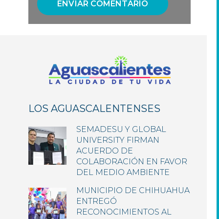
LOS AGUASCALENTENSES
SEMADESU Y GLOBAL
UNIVERSITY FIRMAN
ACUERDO DE
COLABORACIÓN EN FAVOR
DEL MEDIO AMBIENTE
MUNICIPIO DE CHIHUAHUA
ENTREGÓ
RECONOCIMIENTOS AL