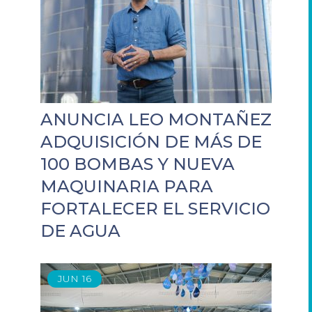
ANUNCIA LEO MONTAÑEZ
ADQUISICIÓN DE MÁS DE
100 BOMBAS Y NUEVA
MAQUINARIA PARA
FORTALECER EL SERVICIO
DE AGUA
JUN
16