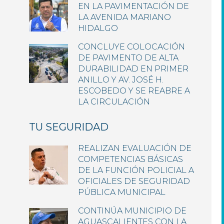
EN LA PAVIMENTACIÓN DE
LA AVENIDA MARIANO
HIDALGO
CONCLUYE COLOCACIÓN
DE PAVIMENTO DE ALTA
DURABILIDAD EN PRIMER
ANILLO Y AV. JOSÉ H.
ESCOBEDO Y SE REABRE A
LA CIRCULACIÓN
TU SEGURIDAD
REALIZAN EVALUACIÓN DE
COMPETENCIAS BÁSICAS
DE LA FUNCIÓN POLICIAL A
OFICIALES DE SEGURIDAD
PÚBLICA MUNICIPAL
CONTINÚA MUNICIPIO DE
AGUASCALIENTES CON LA