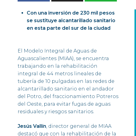
Con una inversión de 230 mil pesos
se sustituye alcantarillado sanitario
en esta parte del sur de la ciudad
El Modelo Integral de Aguas de
Aguascalientes (MIAA), se encuentra
trabajando en la rehabilitación
integral de 44 metros lineales de
tubería de 10 pulgadas en las redes de
alcantarillado sanitario en el andador
del Potro, del fraccionamiento Potreros
del Oeste, para evitar fugas de aguas
residuales y riesgos sanitarios.
Jesús Vallín
, director general de MIAA
destacó que con la rehabilitación de la