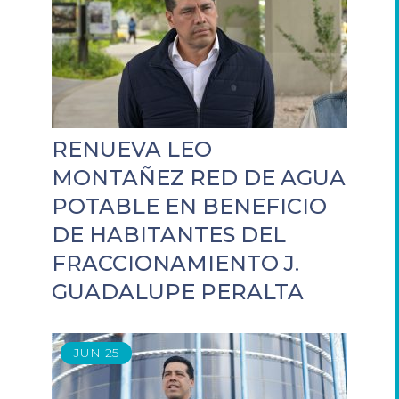
RENUEVA LEO
MONTAÑEZ RED DE AGUA
POTABLE EN BENEFICIO
DE HABITANTES DEL
FRACCIONAMIENTO J.
GUADALUPE PERALTA
JUN
25