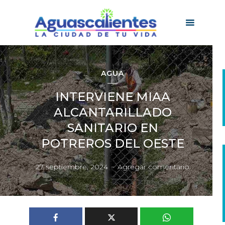
AGUA
INTERVIENE MIAA
ALCANTARILLADO
SANITARIO EN
POTREROS DEL OESTE
27 septiembre, 2024
Agregar comentario