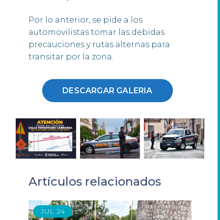
Por lo anterior, se pide a los
automovilistas tomar las debidas
precauciones y rutas alternas para
transitar por la zona.
DESCARGAR GALERIA
Artículos relacionados
JUL
24