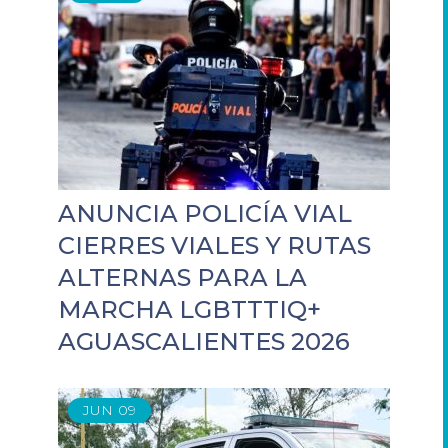
ANUNCIA POLICÍA VIAL
CIERRES VIALES Y RUTAS
ALTERNAS PARA LA
MARCHA LGBTTTIQ+
AGUASCALIENTES 2026
JUN
09