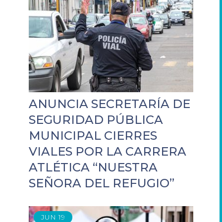
ANUNCIA SECRETARÍA DE
SEGURIDAD PÚBLICA
MUNICIPAL CIERRES
VIALES POR LA CARRERA
ATLÉTICA “NUESTRA
SEÑORA DEL REFUGIO”
JUN
19