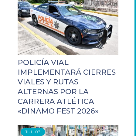
POLICÍA VIAL
IMPLEMENTARÁ CIERRES
VIALES Y RUTAS
ALTERNAS POR LA
CARRERA ATLÉTICA
«DINAMO FEST 2026»
JUL
03