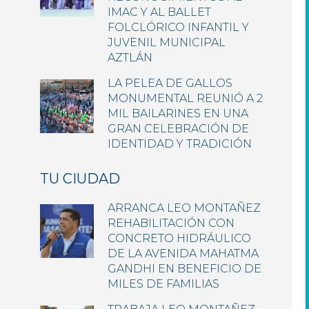
IMAC Y AL BALLET
FOLCLÓRICO INFANTIL Y
JUVENIL MUNICIPAL
AZTLÁN
LA PELEA DE GALLOS
MONUMENTAL REUNIÓ A 2
MIL BAILARINES EN UNA
GRAN CELEBRACIÓN DE
IDENTIDAD Y TRADICIÓN
TU CIUDAD
ARRANCA LEO MONTAÑEZ
REHABILITACIÓN CON
CONCRETO HIDRÁULICO
DE LA AVENIDA MAHATMA
GANDHI EN BENEFICIO DE
MILES DE FAMILIAS