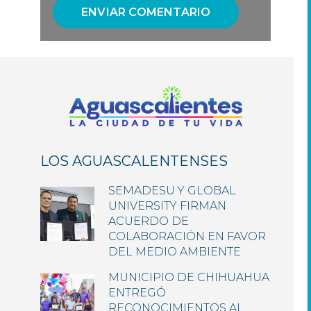
LOS AGUASCALENTENSES
SEMADESU Y GLOBAL
UNIVERSITY FIRMAN
ACUERDO DE
COLABORACIÓN EN FAVOR
DEL MEDIO AMBIENTE
MUNICIPIO DE CHIHUAHUA
ENTREGÓ
RECONOCIMIENTOS AL