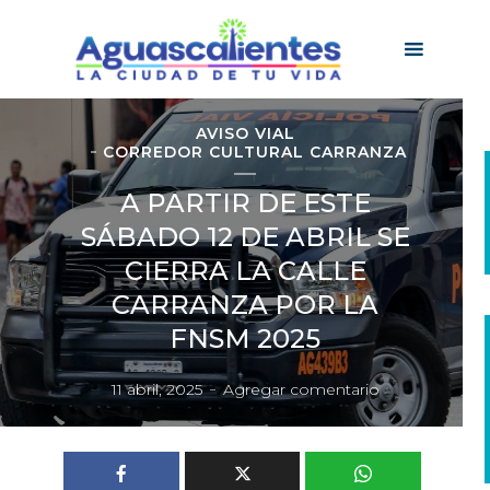
AVISO VIAL
CORREDOR CULTURAL CARRANZA
A PARTIR DE ESTE
SÁBADO 12 DE ABRIL SE
CIERRA LA CALLE
CARRANZA POR LA
FNSM 2025
11 abril, 2025
Agregar comentario