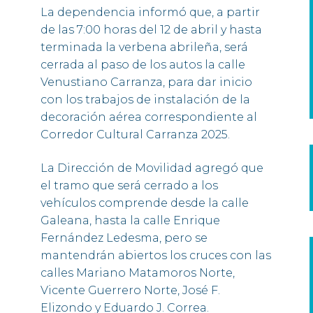
La dependencia informó que, a partir
de las 7:00 horas del 12 de abril y hasta
terminada la verbena abrileña, será
cerrada al paso de los autos la calle
Venustiano Carranza, para dar inicio
con los trabajos de instalación de la
decoración aérea correspondiente al
Corredor Cultural Carranza 2025.
La Dirección de Movilidad agregó que
el tramo que será cerrado a los
vehículos comprende desde la calle
Galeana, hasta la calle Enrique
Fernández Ledesma, pero se
mantendrán abiertos los cruces con las
calles Mariano Matamoros Norte,
Vicente Guerrero Norte, José F.
Elizondo y Eduardo J. Correa.