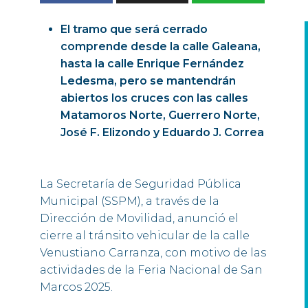
El tramo que será cerrado
comprende desde la calle Galeana,
hasta la calle Enrique Fernández
Ledesma, pero se mantendrán
abiertos los cruces con las calles
Matamoros Norte, Guerrero Norte,
José F. Elizondo y Eduardo J. Correa
La Secretaría de Seguridad Pública
Municipal (SSPM), a través de la
Dirección de Movilidad, anunció el
cierre al tránsito vehicular de la calle
Venustiano Carranza, con motivo de las
actividades de la Feria Nacional de San
Marcos 2025.