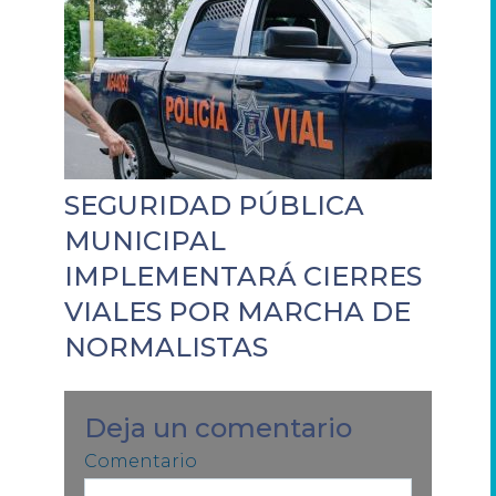
SEGURIDAD PÚBLICA
MUNICIPAL
IMPLEMENTARÁ CIERRES
VIALES POR MARCHA DE
NORMALISTAS
Deja un comentario
Comentario