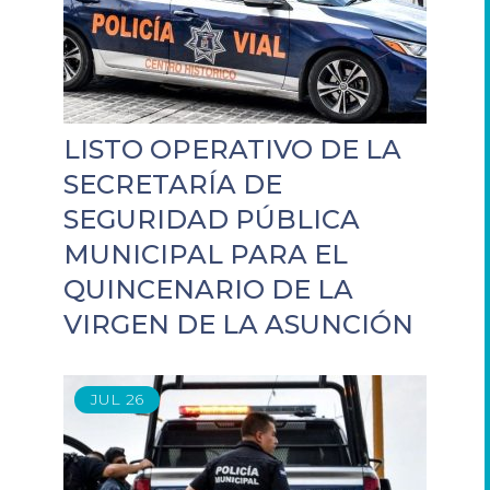
LISTO OPERATIVO DE LA
SECRETARÍA DE
SEGURIDAD PÚBLICA
MUNICIPAL PARA EL
QUINCENARIO DE LA
VIRGEN DE LA ASUNCIÓN
JUL
26