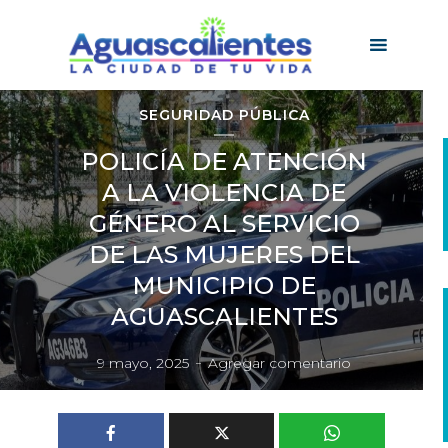
SEGURIDAD PÚBLICA
POLICÍA DE ATENCIÓN
A LA VIOLENCIA DE
GÉNERO AL SERVICIO
DE LAS MUJERES DEL
MUNICIPIO DE
AGUASCALIENTES
9 mayo, 2025
Agregar comentario