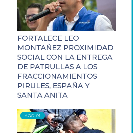
FORTALECE LEO
MONTAÑEZ PROXIMIDAD
SOCIAL CON LA ENTREGA
DE PATRULLAS A LOS
FRACCIONAMIENTOS
PIRULES, ESPAÑA Y
SANTA ANITA
AGO
01