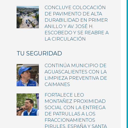
CONCLUYE COLOCACIÓN
DE PAVIMENTO DE ALTA
DURABILIDAD EN PRIMER
ANILLO Y AV. JOSÉ H.
ESCOBEDO Y SE REABRE A
LA CIRCULACIÓN
TU SEGURIDAD
CONTINÚA MUNICIPIO DE
AGUASCALIENTES CON LA
LIMPIEZA PREVENTIVA DE
CAIMANES
FORTALECE LEO
MONTAÑEZ PROXIMIDAD
SOCIAL CON LA ENTREGA
DE PATRULLAS A LOS
FRACCIONAMIENTOS
PIRULES, ESPAÑA Y SANTA