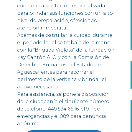
con una capacitación especializada
para brindar sus funciones con un alto
nivel de preparación, ofreciendo
atención inmediata.
Además de patrullar la cuidad, durante
el periodo ferial se trabaja de la mano
con la “Brigada Violeta” de la fundación
Key Cantón A. C. y con la Comisión de
Derechos Humanos del Estado de
Aguascalientes para recorrer el
perímetro de la verbena y brindar el
apoyo necesario..
Para asistencia, se pone a disposición
de la ciudadanía el siguiente número
de teléfono: 449 994 66 16, el 911 de
emergencias y el 089 para denuncia
anónima.