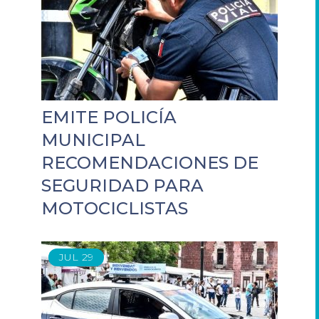
EMITE POLICÍA
MUNICIPAL
RECOMENDACIONES DE
SEGURIDAD PARA
MOTOCICLISTAS
JUL
29