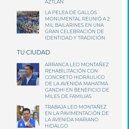
AZTLÁN
LA PELEA DE GALLOS
MONUMENTAL REUNIÓ A 2
MIL BAILARINES EN UNA
GRAN CELEBRACIÓN DE
IDENTIDAD Y TRADICIÓN
TU CIUDAD
ARRANCA LEO MONTAÑEZ
REHABILITACIÓN CON
CONCRETO HIDRÁULICO
DE LA AVENIDA MAHATMA
GANDHI EN BENEFICIO DE
MILES DE FAMILIAS
TRABAJA LEO MONTAÑEZ
EN LA PAVIMENTACIÓN DE
LA AVENIDA MARIANO
HIDALGO