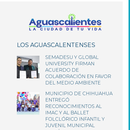
LOS AGUASCALENTENSES
SEMADESU Y GLOBAL
UNIVERSITY FIRMAN
ACUERDO DE
COLABORACIÓN EN FAVOR
DEL MEDIO AMBIENTE
MUNICIPIO DE CHIHUAHUA
ENTREGÓ
RECONOCIMIENTOS AL
IMAC Y AL BALLET
FOLCLÓRICO INFANTIL Y
JUVENIL MUNICIPAL