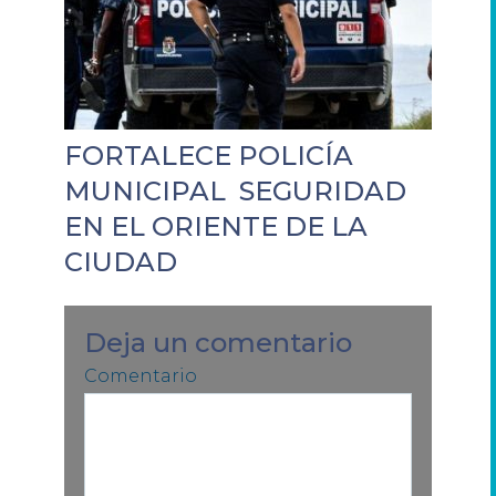
FORTALECE POLICÍA
MUNICIPAL SEGURIDAD
EN EL ORIENTE DE LA
CIUDAD
Deja un comentario
Comentario