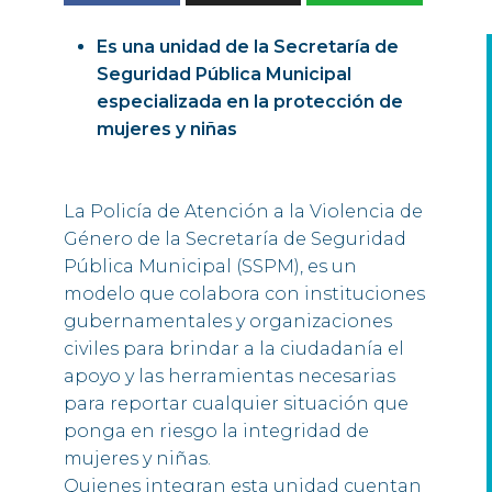
Es una unidad de la Secretaría de
Seguridad Pública Municipal
especializada en la protección de
mujeres y niñas
La Policía de Atención a la Violencia de
Género de la Secretaría de Seguridad
Pública Municipal (SSPM), es un
modelo que colabora con instituciones
gubernamentales y organizaciones
civiles para brindar a la ciudadanía el
apoyo y las herramientas necesarias
para reportar cualquier situación que
ponga en riesgo la integridad de
mujeres y niñas.
Quienes integran esta unidad cuentan