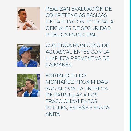
REALIZAN EVALUACIÓN DE
COMPETENCIAS BÁSICAS
DE LA FUNCIÓN POLICIAL A
OFICIALES DE SEGURIDAD
PÚBLICA MUNICIPAL
CONTINÚA MUNICIPIO DE
AGUASCALIENTES CON LA
LIMPIEZA PREVENTIVA DE
CAIMANES
FORTALECE LEO
MONTAÑEZ PROXIMIDAD
SOCIAL CON LA ENTREGA
DE PATRULLAS A LOS
FRACCIONAMIENTOS
PIRULES, ESPAÑA Y SANTA
ANITA