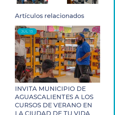
Artículos relacionados
JUL
13
INVITA MUNICIPIO DE
AGUASCALIENTES A LOS
CURSOS DE VERANO EN
LA CIUDAD DE TU VIDA