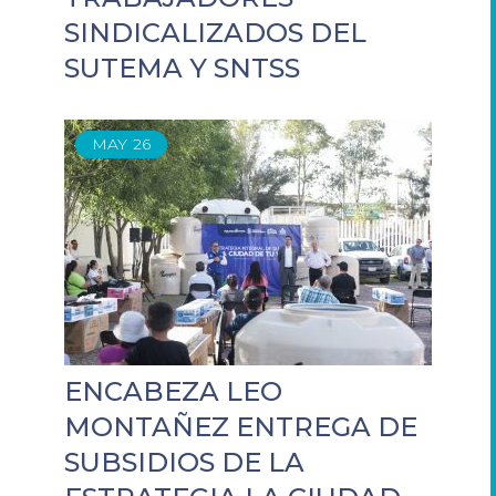
SINDICALIZADOS DEL
SUTEMA Y SNTSS
MAY
26
ENCABEZA LEO
MONTAÑEZ ENTREGA DE
SUBSIDIOS DE LA