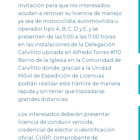
invitación para que los interesados
acudan a renovar su licencia de manejo
ya sea de motociclista, automovilista u
operador tipo A, B, C, D y E, y se
presenten de las 9:00 a las 11:00 horas
en las instalaciones de la Delegación
Calvillito ubicada en Alfredo Torres #110
Barrio de la Iglesia en la Comunidad de
Calvillito donde, gracias a la Unidad
Móvil de Expedición de Licencias
podrán realizar este trámite de manera
rápida y sin tener que trasladarse
grandes distancias.
Los interesados deberán presentar
licencia de conducir vencida,
credencial de elector o identificación
oficial, CURP, comprobante de