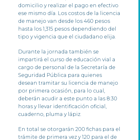
domicilio y realizar el pago en efectivo
ese mismo día. Los costos de la licencia
de manejo van desde los 460 pesos
hasta los 1,315 pesos dependiendo del
tipo y vigencia que el ciudadano elija.
Durante la jornada también se
impartirá el curso de educación vial a
cargo de personal de la Secretaría de
Seguridad Pública para quienes
desean tramitar su licencia de manejo
por primera ocasión, para lo cual,
deberán acudir a este punto a las 8:30
horas y llevar identificación oficial,
cuaderno, pluma y lápiz.
En total se otorgarán 200 fichas para el
trámite de primera vez y 120 para el de