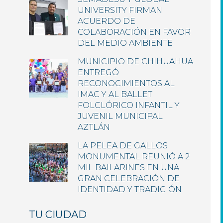
UNIVERSITY FIRMAN
ACUERDO DE
COLABORACIÓN EN FAVOR
DEL MEDIO AMBIENTE
MUNICIPIO DE CHIHUAHUA
ENTREGÓ
RECONOCIMIENTOS AL
IMAC Y AL BALLET
FOLCLÓRICO INFANTIL Y
JUVENIL MUNICIPAL
AZTLÁN
LA PELEA DE GALLOS
MONUMENTAL REUNIÓ A 2
MIL BAILARINES EN UNA
GRAN CELEBRACIÓN DE
IDENTIDAD Y TRADICIÓN
TU CIUDAD