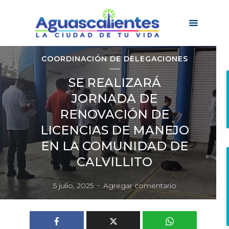
COORDINACIÓN DE DELEGACIONES
SE REALIZARÁ
JORNADA DE
RENOVACIÓN DE
LICENCIAS DE MANEJO
EN LA COMUNIDAD DE
CALVILLITO
5 julio, 2025
Agregar comentario