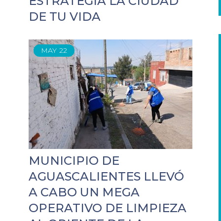
ESTRATEGIA LA CIUDAD
DE TU VIDA
MAY
22
MUNICIPIO DE
AGUASCALIENTES LLEVÓ
A CABO UN MEGA
OPERATIVO DE LIMPIEZA