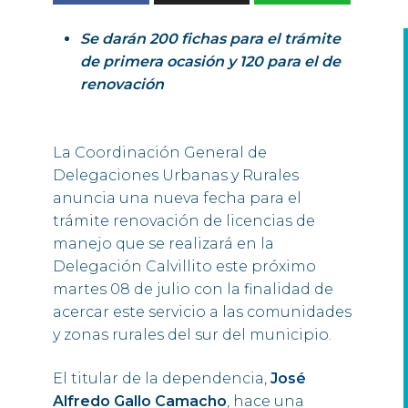
Se darán 200 fichas para el trámite
de primera ocasión y 120 para el de
renovación
La Coordinación General de
Delegaciones Urbanas y Rurales
anuncia una nueva fecha para el
trámite renovación de licencias de
manejo que se realizará en la
Delegación Calvillito este próximo
martes 08 de julio con la finalidad de
acercar este servicio a las comunidades
y zonas rurales del sur del municipio.
El titular de la dependencia,
José
Alfredo Gallo Camacho
, hace una