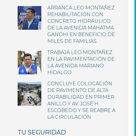
ARRANCA LEO MONTAÑEZ
REHABILITACIÓN CON
CONCRETO HIDRÁULICO
DE LA AVENIDA MAHATMA
GANDHI EN BENEFICIO DE
MILES DE FAMILIAS
TRABAJA LEO MONTAÑEZ
EN LA PAVIMENTACIÓN DE
LA AVENIDA MARIANO
HIDALGO
CONCLUYE COLOCACIÓN
DE PAVIMENTO DE ALTA
DURABILIDAD EN PRIMER
ANILLO Y AV. JOSÉ H.
ESCOBEDO Y SE REABRE A
LA CIRCULACIÓN
TU SEGURIDAD