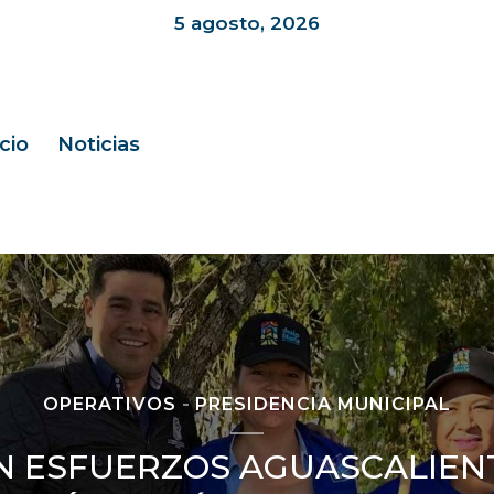
5 agosto, 2026
icio
Noticias
OPERATIVOS
PRESIDENCIA MUNICIPAL
 ESFUERZOS AGUASCALIEN