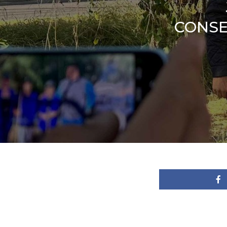
CONSE