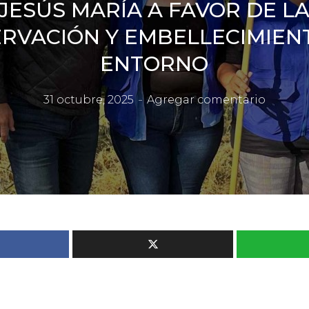
JESÚS MARÍA A FAVOR DE L
RVACIÓN Y EMBELLECIMIEN
ENTORNO
31 octubre, 2025
Agregar comentario