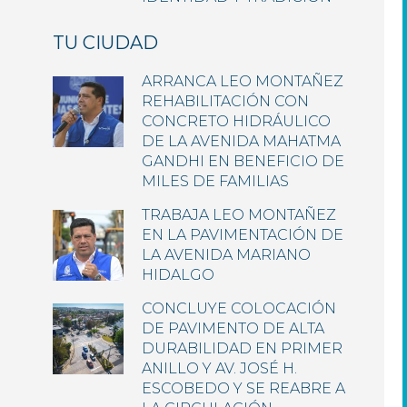
TU CIUDAD
ARRANCA LEO MONTAÑEZ
REHABILITACIÓN CON
CONCRETO HIDRÁULICO
DE LA AVENIDA MAHATMA
GANDHI EN BENEFICIO DE
MILES DE FAMILIAS
TRABAJA LEO MONTAÑEZ
EN LA PAVIMENTACIÓN DE
LA AVENIDA MARIANO
HIDALGO
CONCLUYE COLOCACIÓN
DE PAVIMENTO DE ALTA
DURABILIDAD EN PRIMER
ANILLO Y AV. JOSÉ H.
ESCOBEDO Y SE REABRE A