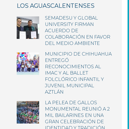
LOS AGUASCALENTENSES
SEMADESU Y GLOBAL
UNIVERSITY FIRMAN
ACUERDO DE
COLABORACIÓN EN FAVOR
DEL MEDIO AMBIENTE
MUNICIPIO DE CHIHUAHUA
ENTREGÓ
RECONOCIMIENTOS AL
IMAC Y AL BALLET
FOLCLÓRICO INFANTIL Y
JUVENIL MUNICIPAL
AZTLÁN
LA PELEA DE GALLOS
MONUMENTAL REUNIÓ A 2
MIL BAILARINES EN UNA
GRAN CELEBRACIÓN DE
IDENTIDAD Y TRADICIÓN