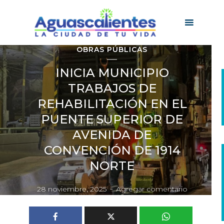
OBRAS PÚBLICAS
INICIA MUNICIPIO
TRABAJOS DE
REHABILITACIÓN EN EL
PUENTE SUPERIOR DE
AVENIDA DE
CONVENCIÓN DE 1914
NORTE
28 noviembre, 2025
Agregar comentario