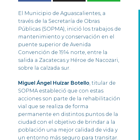
El Municipio de Aguascalientes, a
través de la Secretaría de Obras
Públicas (SOPMA), inició los trabajos de
mantenimiento y conservación en el
puente superior de Avenida
Convención de 1914 norte, entre la
salida a Zacatecas y Héroe de Nacozari,
sobre la calzada sur.
Miguel Ángel Huízar Botello
, titular de
SOPMA estableció que con estas
acciones son parte de la rehabilitación
vial que se realiza de forma
permanente en distintos puntos de la
ciudad con el objetivo de brindar a la
población una mejor calidad de vida y
un entorno más seguro para transitar.