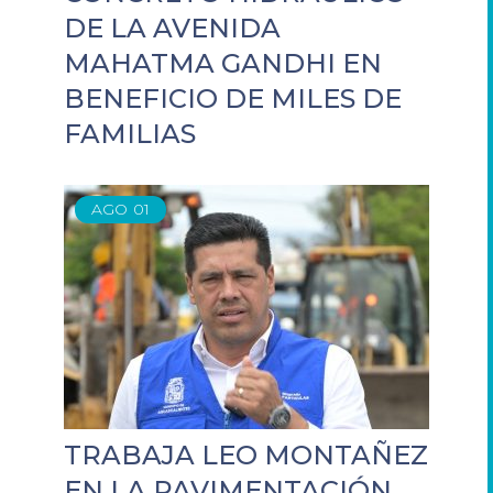
DE LA AVENIDA
MAHATMA GANDHI EN
BENEFICIO DE MILES DE
FAMILIAS
AGO
01
TRABAJA LEO MONTAÑEZ
EN LA PAVIMENTACIÓN