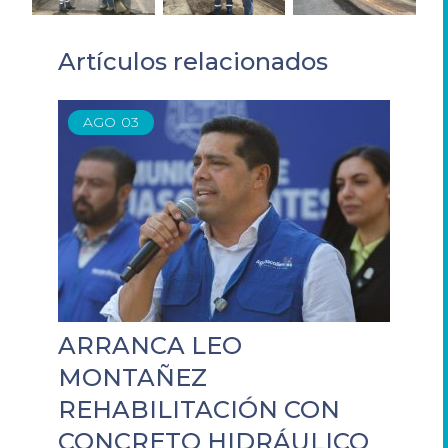
Artículos relacionados
AGO
03
ARRANCA LEO
MONTAÑEZ
REHABILITACIÓN CON
CONCRETO HIDRÁULICO