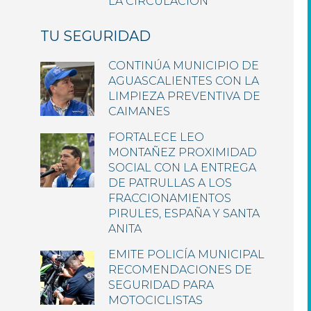
LA CIRCULACIÓN
TU SEGURIDAD
CONTINÚA MUNICIPIO DE
AGUASCALIENTES CON LA
LIMPIEZA PREVENTIVA DE
CAIMANES
FORTALECE LEO
MONTAÑEZ PROXIMIDAD
SOCIAL CON LA ENTREGA
DE PATRULLAS A LOS
FRACCIONAMIENTOS
PIRULES, ESPAÑA Y SANTA
ANITA
EMITE POLICÍA MUNICIPAL
RECOMENDACIONES DE
SEGURIDAD PARA
MOTOCICLISTAS