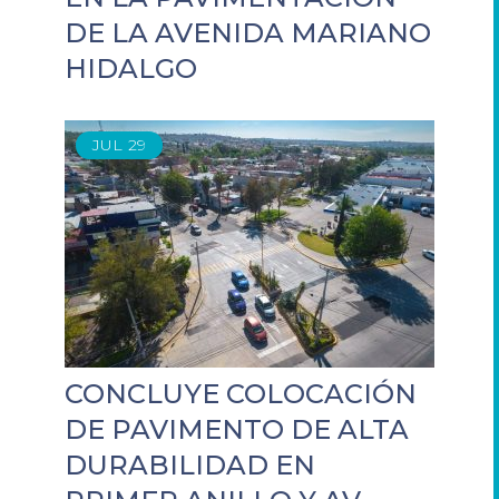
DE LA AVENIDA MARIANO
HIDALGO
JUL
29
CONCLUYE COLOCACIÓN
DE PAVIMENTO DE ALTA
DURABILIDAD EN