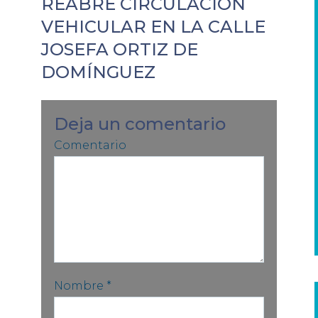
REABRE CIRCULACIÓN
VEHICULAR EN LA CALLE
JOSEFA ORTIZ DE
DOMÍNGUEZ
Deja un comentario
Comentario
Nombre
*