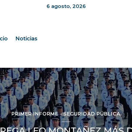
6 agosto, 2026
icio
Noticias
PRIMER INFORME
SEGURIDAD PÚBLICA
REGA LEO MONTAÑEZ MÁS D