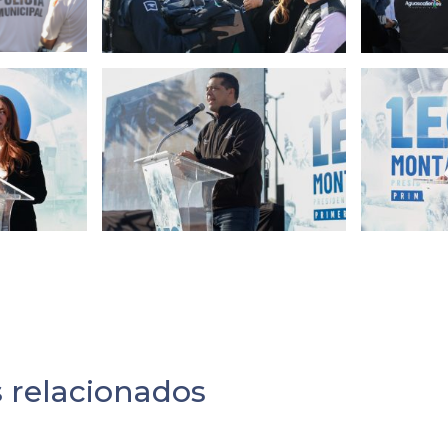
s relacionados