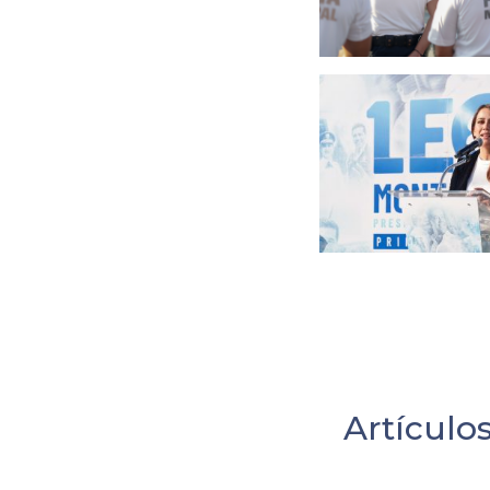
Artículo