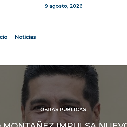
9 agosto, 2026
icio
Noticias
OBRAS PÚBLICAS
 MONTAÑEZ IMPULSA NUEV