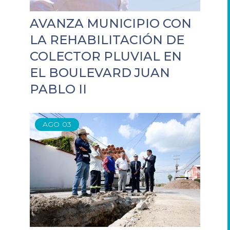
AVANZA MUNICIPIO CON
LA REHABILITACIÓN DE
COLECTOR PLUVIAL EN
EL BOULEVARD JUAN
PABLO II
AGO
03