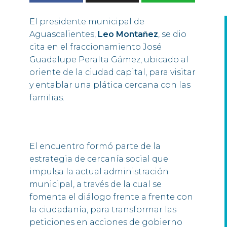
El presidente municipal de
Aguascalientes,
Leo Montañez
, se dio
cita en el fraccionamiento José
Guadalupe Peralta Gámez, ubicado al
oriente de la ciudad capital, para visitar
y entablar una plática cercana con las
familias.
El encuentro formó parte de la
estrategia de cercanía social que
impulsa la actual administración
municipal, a través de la cual se
fomenta el diálogo frente a frente con
la ciudadanía, para transformar las
peticiones en acciones de gobierno