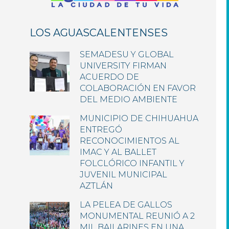
LOS AGUASCALENTENSES
SEMADESU Y GLOBAL
UNIVERSITY FIRMAN
ACUERDO DE
COLABORACIÓN EN FAVOR
DEL MEDIO AMBIENTE
MUNICIPIO DE CHIHUAHUA
ENTREGÓ
RECONOCIMIENTOS AL
IMAC Y AL BALLET
FOLCLÓRICO INFANTIL Y
JUVENIL MUNICIPAL
AZTLÁN
LA PELEA DE GALLOS
MONUMENTAL REUNIÓ A 2
MIL BAILARINES EN UNA