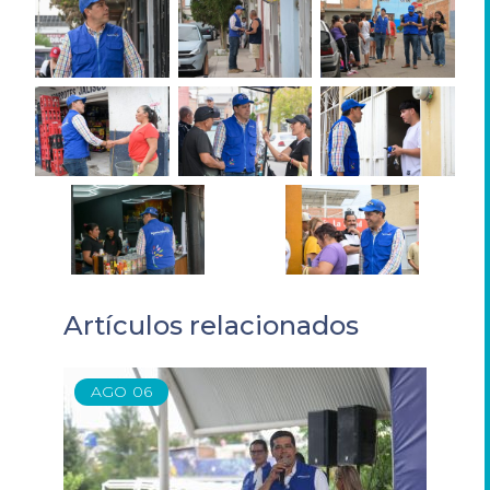
Artículos relacionados
AGO
06