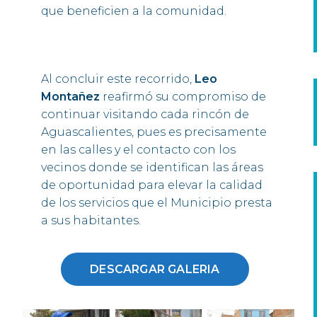
que beneficien a la comunidad.
Al concluir este recorrido,
Leo
Montañez
reafirmó su compromiso de
continuar visitando cada rincón de
Aguascalientes, pues es precisamente
en las calles y el contacto con los
vecinos donde se identifican las áreas
de oportunidad para elevar la calidad
de los servicios que el Municipio presta
a sus habitantes.
DESCARGAR GALERIA