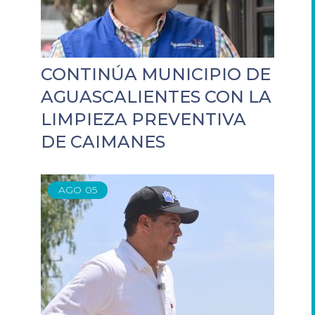
CONTINÚA MUNICIPIO DE
AGUASCALIENTES CON LA
LIMPIEZA PREVENTIVA
DE CAIMANES
AGO
05