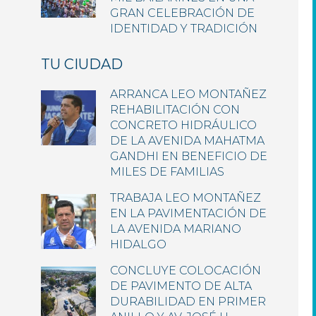
GRAN CELEBRACIÓN DE
IDENTIDAD Y TRADICIÓN
TU CIUDAD
ARRANCA LEO MONTAÑEZ
REHABILITACIÓN CON
CONCRETO HIDRÁULICO
DE LA AVENIDA MAHATMA
GANDHI EN BENEFICIO DE
MILES DE FAMILIAS
TRABAJA LEO MONTAÑEZ
EN LA PAVIMENTACIÓN DE
LA AVENIDA MARIANO
HIDALGO
CONCLUYE COLOCACIÓN
DE PAVIMENTO DE ALTA
DURABILIDAD EN PRIMER