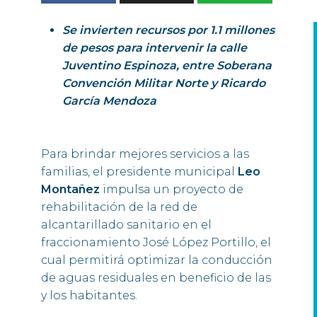
Se invierten recursos por 1.1 millones
de pesos para intervenir la calle
Juventino Espinoza, entre Soberana
Convención Militar Norte y Ricardo
García Mendoza
Para brindar mejores servicios a las
familias, el presidente municipal
Leo
Montañez
impulsa un proyecto de
rehabilitación de la red de
alcantarillado sanitario en el
fraccionamiento José López Portillo, el
cual permitirá optimizar la conducción
de aguas residuales en beneficio de las
y los habitantes.