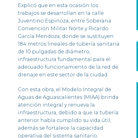
Explicó que en esta ocasión los
trabajos se desarrollan en la calle
Juventino Espinoza, entre Soberana
Convención Militar Norte y Ricardo
García Mendoza, donde se sustituyen
184 metros lineales de tubería sanitaria
de 10 pulgadas de diámetro,
infraestructura fundamental para el
adecuado funcionamiento de la red de
drenaje en este sector de la ciudad.
Con esta obra, el Modelo Integral de
Aguas de Aguascalientes (MIAA) brinda
atención integral y renueva la
infraestructura, debido a que la tubería
anterior había cumplido su vida útil,
además se fortalece la capacidad
operativa del sistema sanitario.