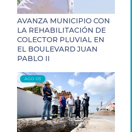
AVANZA MUNICIPIO CON
LA REHABILITACIÓN DE
COLECTOR PLUVIAL EN
EL BOULEVARD JUAN
PABLO II
AGO
03