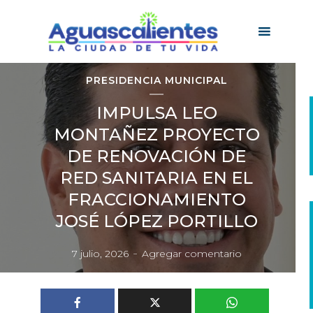
PRESIDENCIA MUNICIPAL
IMPULSA LEO
MONTAÑEZ PROYECTO
DE RENOVACIÓN DE
RED SANITARIA EN EL
FRACCIONAMIENTO
JOSÉ LÓPEZ PORTILLO
7 julio, 2026
Agregar comentario