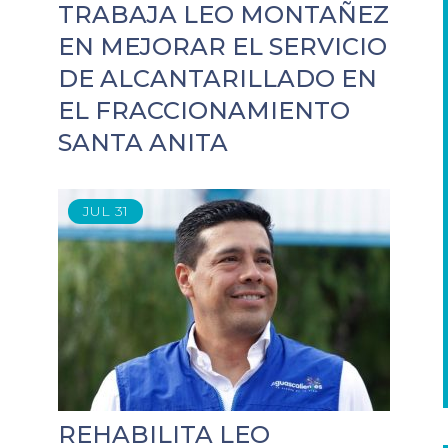
TRABAJA LEO MONTAÑEZ
EN MEJORAR EL SERVICIO
DE ALCANTARILLADO EN
EL FRACCIONAMIENTO
SANTA ANITA
JUL
31
REHABILITA LEO