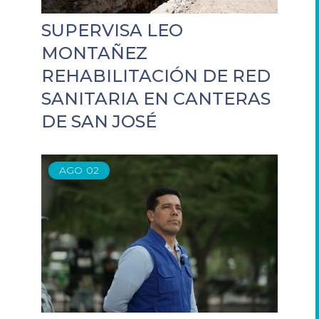
SUPERVISA LEO
MONTAÑEZ
REHABILITACIÓN DE RED
SANITARIA EN CANTERAS
DE SAN JOSÉ
AGO
02